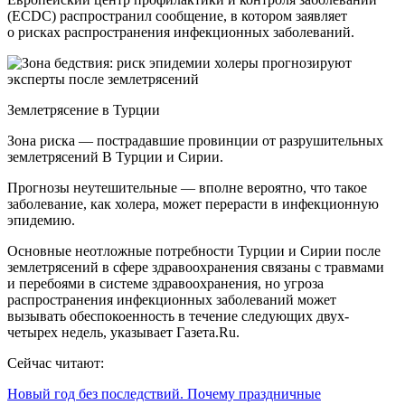
(ECDC) распространил сообщение, в котором заявляет
о рисках распространения инфекционных заболеваний.
Землетрясение в Турции
Зона риска — пострадавшие провинции от разрушительных
землетрясений В Турции и Сирии.
Прогнозы неутешительные — вполне вероятно, что такое
заболевание, как холера, может перерасти в инфекционную
эпидемию.
Основные неотложные потребности Турции и Сирии после
землетрясений в сфере здравоохранения связаны с травмами
и перебоями в системе здравоохранения, но угроза
распространения инфекционных заболеваний может
вызывать обеспокоенность в течение следующих двух-
четырех недель, указывает Газета.Ru.
Сейчас читают:
Новый год без последствий. Почему праздничные