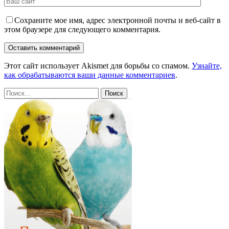
Сохраните мое имя, адрес электронной почты и веб-сайт в
этом браузере для следующего комментария.
Этот сайт использует Akismet для борьбы со спамом.
Узнайте,
как обрабатываются ваши данные комментариев
.