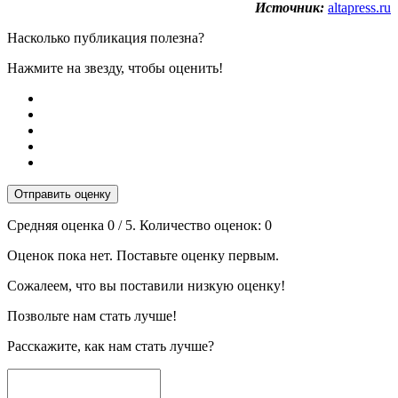
Источник:
altapress.ru
Насколько публикация полезна?
Нажмите на звезду, чтобы оценить!
Отправить оценку
Средняя оценка
0
/ 5. Количество оценок:
0
Оценок пока нет. Поставьте оценку первым.
Сожалеем, что вы поставили низкую оценку!
Позвольте нам стать лучше!
Расскажите, как нам стать лучше?