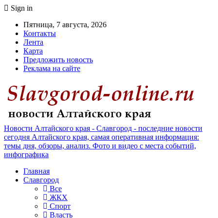
Sign in
Пятница, 7 августа, 2026
Контакты
Лента
Карта
Предложить новость
Реклама на сайте
Новости Алтайского края - Славгород - последние новости
сегодня Алтайского края, самая оперативная информация:
темы дня, обзоры, анализ. Фото и видео с места событий,
инфографика
Главная
Славгород
Все
ЖКХ
Спорт
Власть