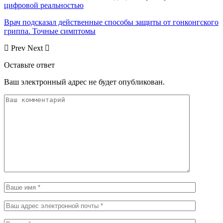
цифровой реальностью
Врач подсказал действенные способы защиты от гонконгского
гриппа. Точные симптомы
Prev
Next
Оставьте ответ
Ваш электронный адрес не будет опубликован.