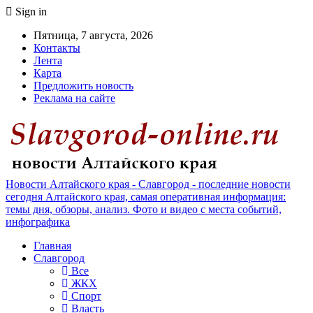
Sign in
Пятница, 7 августа, 2026
Контакты
Лента
Карта
Предложить новость
Реклама на сайте
Новости Алтайского края - Славгород - последние новости
сегодня Алтайского края, самая оперативная информация:
темы дня, обзоры, анализ. Фото и видео с места событий,
инфографика
Главная
Славгород
Все
ЖКХ
Спорт
Власть