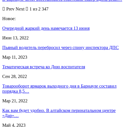
Prev
Next
1 из 2 347
Новое:
Очередной жаркий день намечается 13 июня
Июн 13, 2022
Пьяный водитель перебросил через спину инспектора ДПС
Мар 11, 2023
Тематическая встреча ко Дню воспитателя
Сен 28, 2022
Товарооборот ярмарок выходного дня в Барнауле составил
порядка 8,5…
Мар 21, 2022
Как вам будет удобно. В алтайском перинатальном центре
«Дар»…
Май 4, 2023