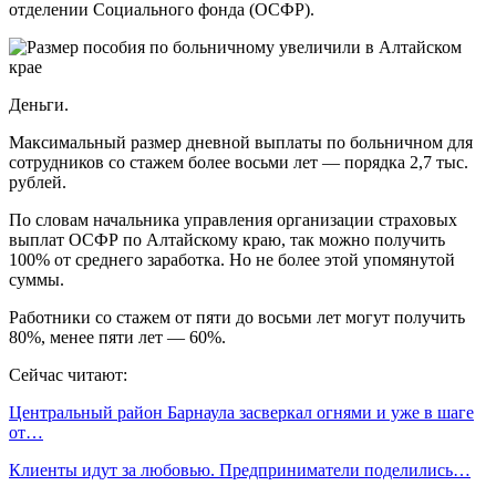
отделении Социального фонда (ОСФР).
Деньги.
Максимальный размер дневной выплаты по больничном для
сотрудников со стажем более восьми лет — порядка 2,7 тыс.
рублей.
По словам начальника управления организации страховых
выплат ОСФР по Алтайскому краю, так можно получить
100% от среднего заработка. Но не более этой упомянутой
суммы.
Работники со стажем от пяти до восьми лет могут получить
80%, менее пяти лет — 60%.
Сейчас читают:
Центральный район Барнаула засверкал огнями и уже в шаге
от…
Клиенты идут за любовью. Предприниматели поделились…