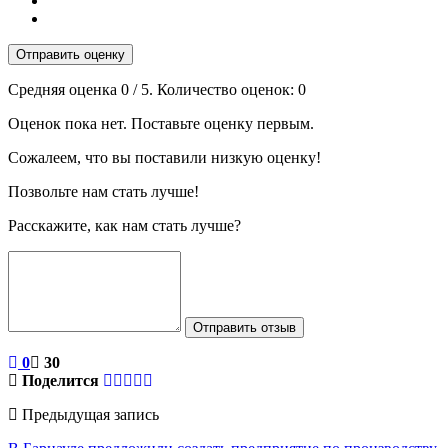
Отправить оценку
Средняя оценка
0
/ 5. Количество оценок:
0
Оценок пока нет. Поставьте оценку первым.
Сожалеем, что вы поставили низкую оценку!
Позвольте нам стать лучше!
Расскажите, как нам стать лучше?
Отправить отзыв
0
30
Поделится
Предыдущая запись