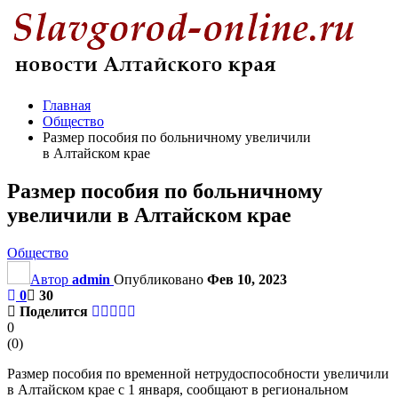
Главная
Общество
Размер пособия по больничному увеличили
в Алтайском крае
Размер пособия по больничному
увеличили в Алтайском крае
Общество
Автор
admin
Опубликовано
Фев 10, 2023
0
30
Поделится
0
(
0
)
Размер пособия по временной нетрудоспособности увеличили
в Алтайском крае с 1 января, сообщают в региональном