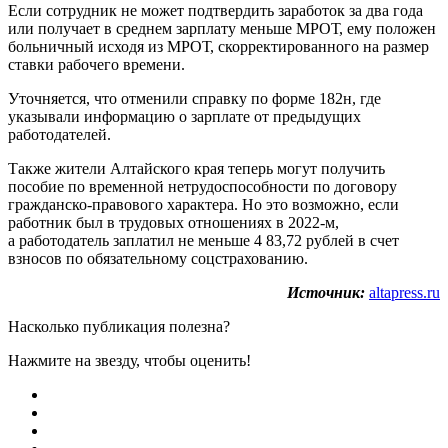
Если сотрудник не может подтвердить заработок за два года
или получает в среднем зарплату меньше МРОТ, ему положен
больничный исходя из МРОТ, скорректированного на размер
ставки рабочего времени.
Уточняется, что отменили справку по форме 182н, где
указывали информацию о зарплате от предыдущих
работодателей.
Также жители Алтайского края теперь могут получить
пособие по временной нетрудоспособности по договору
гражданско-правового характера. Но это возможно, если
работник был в трудовых отношениях в 2022-м,
а работодатель заплатил не меньше 4 83,72 рублей в счет
взносов по обязательному соцстрахованию.
Источник:
altapress.ru
Насколько публикация полезна?
Нажмите на звезду, чтобы оценить!