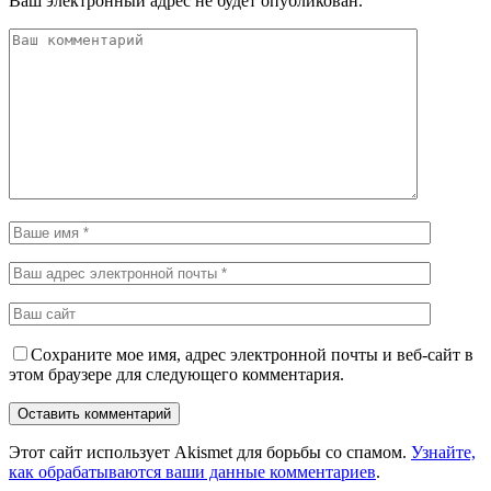
Ваш электронный адрес не будет опубликован.
Сохраните мое имя, адрес электронной почты и веб-сайт в
этом браузере для следующего комментария.
Этот сайт использует Akismet для борьбы со спамом.
Узнайте,
как обрабатываются ваши данные комментариев
.