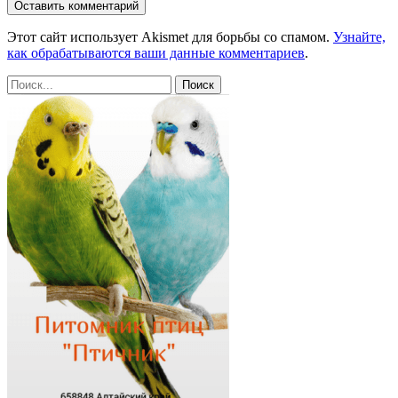
Этот сайт использует Akismet для борьбы со спамом.
Узнайте,
как обрабатываются ваши данные комментариев
.