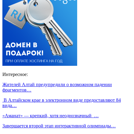
Интересное:
Жителей Алтай предупредили о возможном падении
фрагментов…
В Алтайском крае в электронном виде предоставляют 84
вида…
«Аманат» — крепкий, хотя неоднозначный …
Завершается второй этап интерактивной олимпиады…