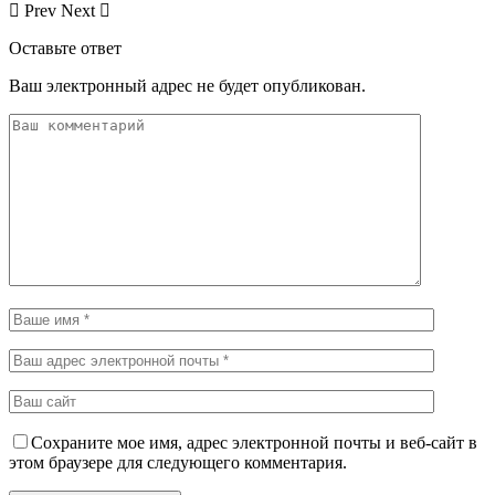
Prev
Next
Оставьте ответ
Ваш электронный адрес не будет опубликован.
Сохраните мое имя, адрес электронной почты и веб-сайт в
этом браузере для следующего комментария.