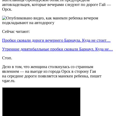
автовладельцев, которые вечерами следуют по дороге Гай —
Орск.
Сейчас читают:
Пробки сковали дороги вечернего Барнаула. Куда не стоит…
Утренние девятибалльные пробки сковали Барнаул. Куда не…
Стоп.
Дело в том, что женщина столкнулась со странным
явлением — на выезде из города Орск в сторону Гая
на середине дороги появляется манекен ребенка, пишет
vgae.ru.