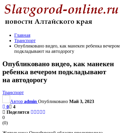
Главная
Транспорт
Опубликовано видео, как манекен ребенка вечером
подкладывают на автодорогу
Опубликовано видео, как манекен
ребенка вечером подкладывают
на автодорогу
Транспорт
Автор
admin
Опубликовано
Май 3, 2023
0
4
Поделится
0
(
0
)
Жительница Оренбурской области предупредила