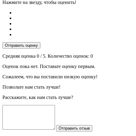
Нажмите на звезду, чтобы оценить!
Отправить оценку
Средняя оценка
0
/ 5. Количество оценок:
0
Оценок пока нет. Поставьте оценку первым.
Сожалеем, что вы поставили низкую оценку!
Позвольте нам стать лучше!
Расскажите, как нам стать лучше?
Отправить отзыв