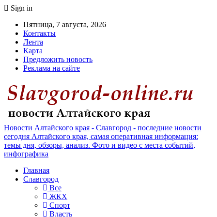
Sign in
Пятница, 7 августа, 2026
Контакты
Лента
Карта
Предложить новость
Реклама на сайте
Новости Алтайского края - Славгород - последние новости
сегодня Алтайского края, самая оперативная информация:
темы дня, обзоры, анализ. Фото и видео с места событий,
инфографика
Главная
Славгород
Все
ЖКХ
Спорт
Власть