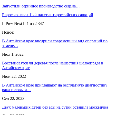
Запустили серийное производство седана…
Евросоюз ввел 11-й пакет антироссийских санкций
Prev
Next
1 из 2 347
Новое:
В Алтайском крае внедрили современный вид операций по
замене…
Июл 1, 2022
Восстановятся ли деревья после нашествия шелкопряда в
Алтайском крае
Июн 22, 2022
В Алтайском крае приглашают на бесплатную диагностику
рака головы и…
Сен 22, 2023
Двух маленьких детей без еды на сутки оставила москвичка