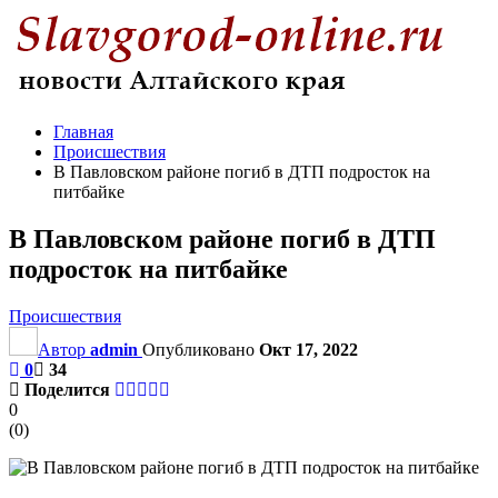
Главная
Происшествия
В Павловском районе погиб в ДТП подросток на
питбайке
В Павловском районе погиб в ДТП
подросток на питбайке
Происшествия
Автор
admin
Опубликовано
Окт 17, 2022
0
34
Поделится
0
(
0
)