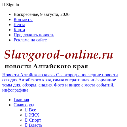
Sign in
Воскресенье, 9 августа, 2026
Контакты
Лента
Карта
Предложить новость
Реклама на сайте
Новости Алтайского края - Славгород - последние новости
сегодня Алтайского края, самая оперативная информация:
темы дня, обзоры, анализ. Фото и видео с места событий,
инфографика
Главная
Славгород
Все
ЖКХ
Спорт
Власть