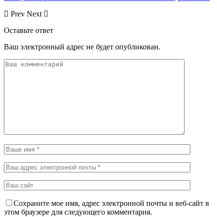
Prev
Next
Оставьте ответ
Ваш электронный адрес не будет опубликован.
Сохраните мое имя, адрес электронной почты и веб-сайт в
этом браузере для следующего комментария.