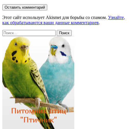
Этот сайт использует Akismet для борьбы со спамом.
Узнайте,
как обрабатываются ваши данные комментариев
.