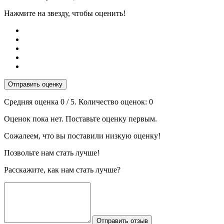
Нажмите на звезду, чтобы оценить!
Отправить оценку
Средняя оценка
0
/ 5. Количество оценок:
0
Оценок пока нет. Поставьте оценку первым.
Сожалеем, что вы поставили низкую оценку!
Позвольте нам стать лучше!
Расскажите, как нам стать лучше?
Отправить отзыв