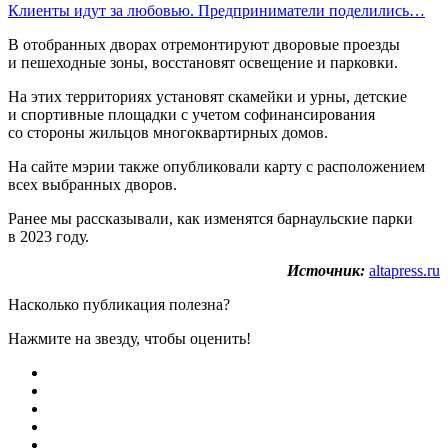
Клиенты идут за любовью. Предприниматели поделились…
В отобранных дворах отремонтируют дворовые проезды
и пешеходные зоны, восстановят освещение и парковки.
На этих территориях установят скамейки и урны, детские
и спортивные площадки с учетом софинансирования
со стороны жильцов многоквартирных домов.
На сайте мэрии также опубликовали карту с расположением
всех выбранных дворов.
Ранее мы рассказывали, как изменятся барнаульские парки
в 2023 году.
Источник:
altapress.ru
Насколько публикация полезна?
Нажмите на звезду, чтобы оценить!