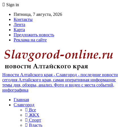
Sign in
Пятница, 7 августа, 2026
Контакты
Лента
Карта
Предложить новость
Реклама на сайте
Новости Алтайского края - Славгород - последние новости
сегодня Алтайского края, самая оперативная информация:
темы дня, обзоры, анализ. Фото и видео с места событий,
инфографика
Главная
Славгород
Все
ЖКХ
Спорт
Власть