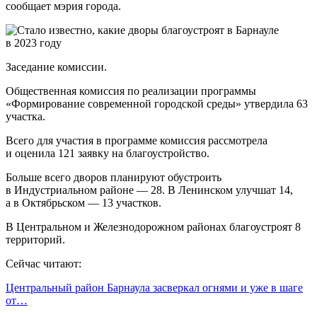
сообщает мэрия города.
Заседание комиссии.
Общественная комиссия по реализации программы
«Формирование современной городской среды» утвердила 63
участка.
Всего для участия в программе комиссия рассмотрела
и оценила 121 заявку на благоустройство.
Больше всего дворов планируют обустроить
в Индустриальном районе — 28. В Ленинском улучшат 14,
а в Октябрьском — 13 участков.
В Центральном и Железнодорожном районах благоустроят 8
территорий.
Сейчас читают:
Центральный район Барнаула засверкал огнями и уже в шаге
от…