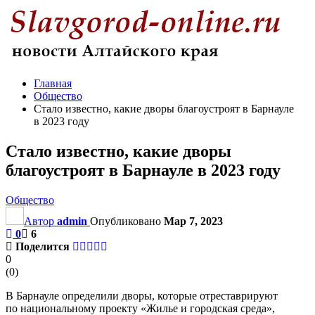
Главная
Общество
Стало известно, какие дворы благоустроят в Барнауле
в 2023 году
Стало известно, какие дворы
благоустроят в Барнауле в 2023 году
Общество
Автор
admin
Опубликовано
Мар 7, 2023
0
6
Поделится
0
(
0
)
В Барнауле определили дворы, которые отреставрируют
по национальному проекту «Жилье и городская среда»,