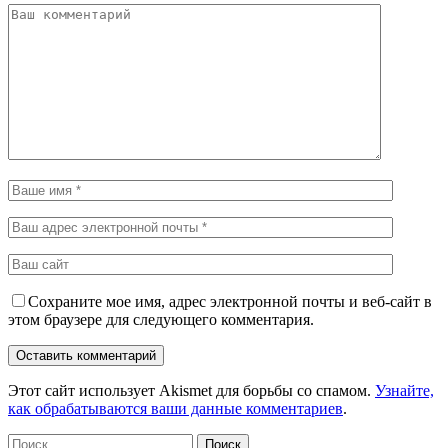
Сохраните мое имя, адрес электронной почты и веб-сайт в
этом браузере для следующего комментария.
Этот сайт использует Akismet для борьбы со спамом.
Узнайте,
как обрабатываются ваши данные комментариев
.