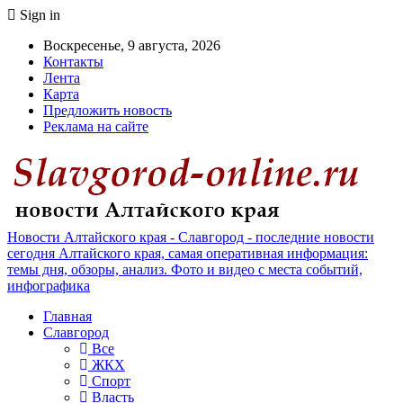
Sign in
Воскресенье, 9 августа, 2026
Контакты
Лента
Карта
Предложить новость
Реклама на сайте
Новости Алтайского края - Славгород - последние новости
сегодня Алтайского края, самая оперативная информация:
темы дня, обзоры, анализ. Фото и видео с места событий,
инфографика
Главная
Славгород
Все
ЖКХ
Спорт
Власть