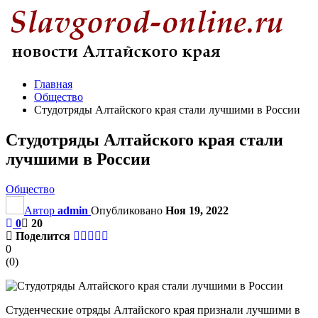
Главная
Общество
Студотряды Алтайского края стали лучшими в России
Студотряды Алтайского края стали
лучшими в России
Общество
Автор
admin
Опубликовано
Ноя 19, 2022
0
20
Поделится
0
(
0
)
Студенческие отряды Алтайского края признали лучшими в