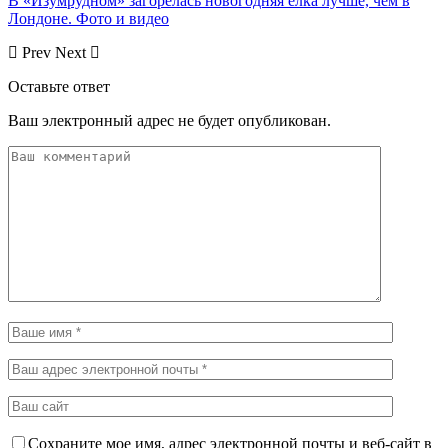
В «Изумрудном» загорелась новогодняя елка лучше, чем в
Лондоне. Фото и видео
Prev
Next
Оставьте ответ
Ваш электронный адрес не будет опубликован.
Сохраните мое имя, адрес электронной почты и веб-сайт в