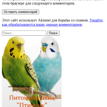
этом браузере для следующего комментария.
Этот сайт использует Akismet для борьбы со спамом.
Узнайте,
как обрабатываются ваши данные комментариев
.