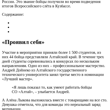
России. Это звание бойцы получили во время подведения
итогов Всероссийского слёта в Кузбассе.
Содержание:
«Проявил себя»
Участие в мероприятии приняли более 1 500 студентов, из
них 44 бойца представляли Алтайский край. В течение трех
дней студенты соревновались в конкурсах по нескольким
направлениям. Одно из них – профессиональное мастерство.
Андрей Дойнеко из Алтайского государственного
технического университета занял третье место в номинации
«Лучший мастер».
«Я лишь показал то, как умеют работать бойцы
СО «Алтай», – улыбается Андрей.
А Алёна Лыкова выложилась вместе с товарищами на все сто.
Девушка отметила, что для команды это нереальный заряд
мотивации.