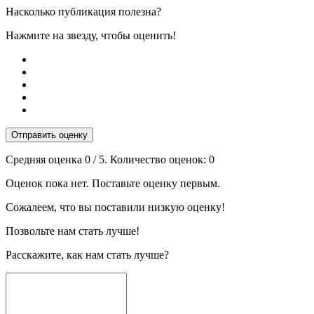
Насколько публикация полезна?
Нажмите на звезду, чтобы оценить!
Отправить оценку
Средняя оценка
0
/ 5. Количество оценок:
0
Оценок пока нет. Поставьте оценку первым.
Сожалеем, что вы поставили низкую оценку!
Позвольте нам стать лучше!
Расскажите, как нам стать лучше?