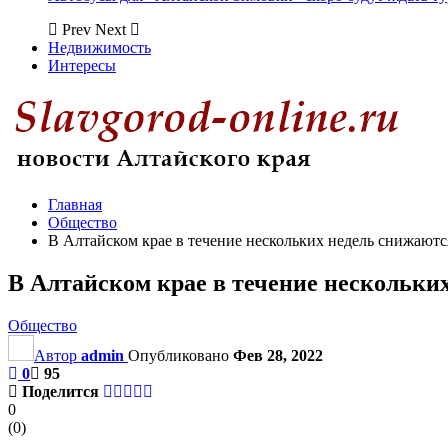
Prev
Next
Недвижимость
Интересы
Главная
Общество
В Алтайском крае в течение нескольких недель снижаютс
В Алтайском крае в течение нескольки
Общество
Автор
admin
Опубликовано
Фев 28, 2022
0
95
Поделится
0
(
0
)