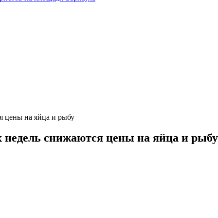
я цены на яйца и рыбу
х недель снижаются цены на яйца и рыбу