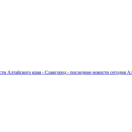
ти Алтайского края - Славгород - последние новости сегодня А