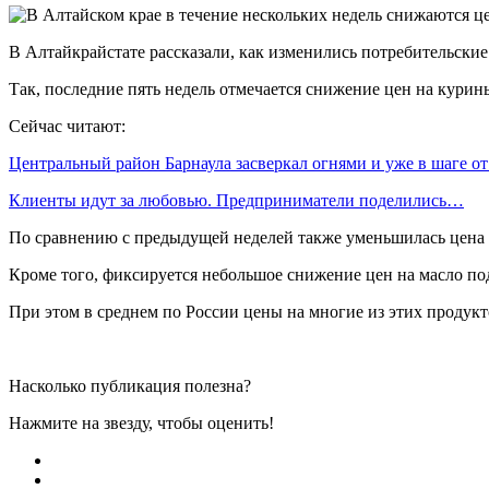
В Алтайкрайстате рассказали, как изменились потребительские
Так, последние пять недель отмечается снижение цен на курин
Сейчас читают:
Центральный район Барнаула засверкал огнями и уже в шаге о
Клиенты идут за любовью. Предприниматели поделились…
По сравнению с предыдущей неделей также уменьшилась цена на
Кроме того, фиксируется небольшое снижение цен на масло под
При этом в среднем по России цены на многие из этих продукт
Насколько публикация полезна?
Нажмите на звезду, чтобы оценить!