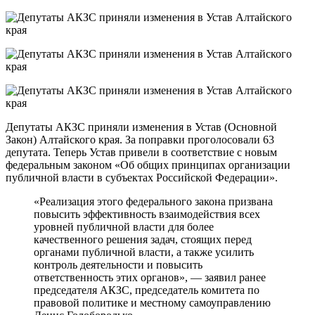
Депутаты АКЗС приняли изменения в Устав (Основной
Закон) Алтайского края. За поправки проголосовали 63
депутата. Теперь Устав привели в соответствие с новым
федеральным законом «Об общих принципах организации
публичной власти в субъектах Российской Федерации».
«Реализация этого федерального закона призвана
повысить эффективность взаимодействия всех
уровней публичной власти для более
качественного решения задач, стоящих перед
органами публичной власти, а также усилить
контроль деятельности и повысить
ответственность этих органов», — заявил ранее
председателя АКЗС, председатель комитета по
правовой политике и местному самоуправлению