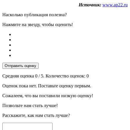
Источник:
www.ap22.ru
Насколько публикация полезна?
Нажмите на звезду, чтобы оценить!
Отправить оценку
Средняя оценка
0
/ 5. Количество оценок:
0
Оценок пока нет. Поставьте оценку первым.
Сожалеем, что вы поставили низкую оценку!
Позвольте нам стать лучше!
Расскажите, как нам стать лучше?