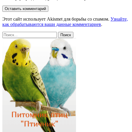
Этот сайт использует Akismet для борьбы со спамом.
Узнайте,
как обрабатываются ваши данные комментариев
.