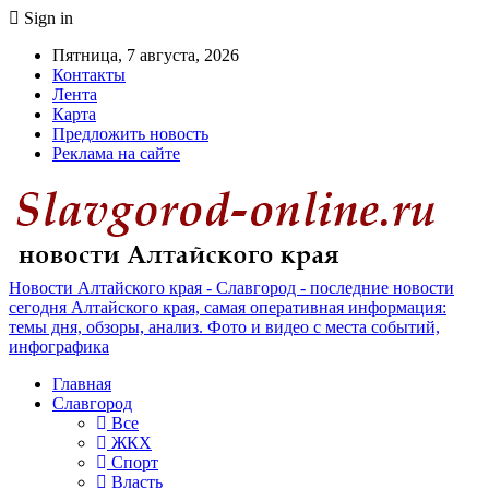
Sign in
Пятница, 7 августа, 2026
Контакты
Лента
Карта
Предложить новость
Реклама на сайте
Новости Алтайского края - Славгород - последние новости
сегодня Алтайского края, самая оперативная информация:
темы дня, обзоры, анализ. Фото и видео с места событий,
инфографика
Главная
Славгород
Все
ЖКХ
Спорт
Власть