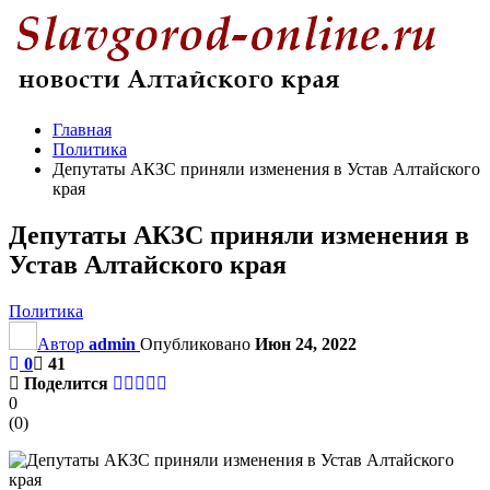
Главная
Политика
Депутаты АКЗС приняли изменения в Устав Алтайского
края
Депутаты АКЗС приняли изменения в
Устав Алтайского края
Политика
Автор
admin
Опубликовано
Июн 24, 2022
0
41
Поделится
0
(
0
)