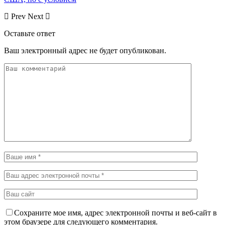
Prev
Next
Оставьте ответ
Ваш электронный адрес не будет опубликован.
Сохраните мое имя, адрес электронной почты и веб-сайт в
этом браузере для следующего комментария.