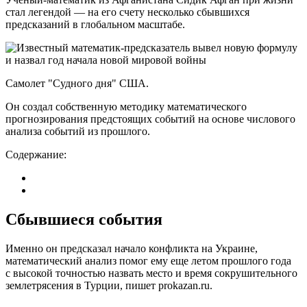
стал легендой — на его счету несколько сбывшихся
предсказаний в глобальном масштабе.
Самолет "Судного дня" США.
Он создал собственную методику математического
прогнозирования предстоящих событий на основе числового
анализа событий из прошлого.
Содержание:
Сбывшиеся события
Именно он предсказал начало конфликта на Украине,
математический анализ помог ему еще летом прошлого года
с высокой точностью назвать место и время сокрушительного
землетрясения в Турции, пишет prokazan.ru.