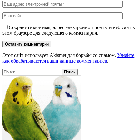
Сохраните мое имя, адрес электронной почты и веб-сайт в
этом браузере для следующего комментария.
Этот сайт использует Akismet для борьбы со спамом.
Узнайте,
как обрабатываются ваши данные комментариев
.