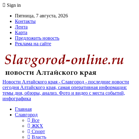
Sign in
Пятница, 7 августа, 2026
Контакты
Лента
Карта
Предложить новость
Реклама на сайте
Новости Алтайского края - Славгород - последние новости
сегодня Алтайского края, самая оперативная информация:
темы дня, обзоры, анализ. Фото и видео с места событий,
инфографика
Главная
Славгород
Все
ЖКХ
Спорт
Власть