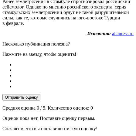
Ранее землетрясения в Стамбуле спрогнозировал российский
сейсмолог. Однако по мнению российского эксперта, серия
стамбульских землетрясений будут не такой разрушительной
силы, как те, которые случились на юго-востоке Турции
в феврале.
Источник:
altapress.ru
Насколько публикация полезна?
Нажмите на звезду, чтобы оценить!
Отправить оценку
Средняя оценка
0
/ 5. Количество оценок:
0
Оценок пока нет. Поставьте оценку первым.
Сожалеем, что вы поставили низкую оценку!