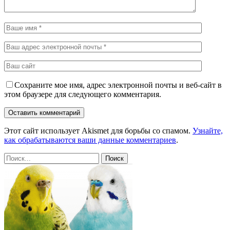
Сохраните мое имя, адрес электронной почты и веб-сайт в
этом браузере для следующего комментария.
Этот сайт использует Akismet для борьбы со спамом.
Узнайте,
как обрабатываются ваши данные комментариев
.