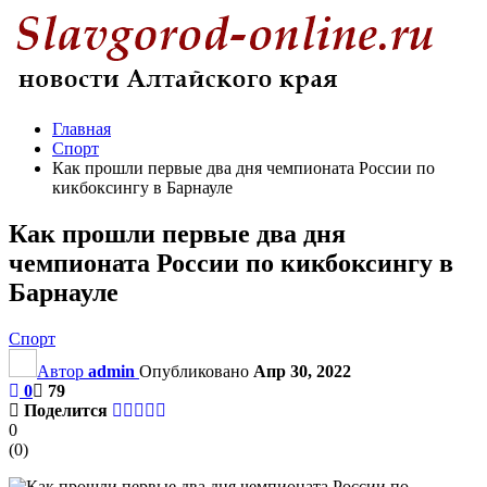
Главная
Спорт
Как прошли первые два дня чемпионата России по
кикбоксингу в Барнауле
Как прошли первые два дня
чемпионата России по кикбоксингу в
Барнауле
Спорт
Автор
admin
Опубликовано
Апр 30, 2022
0
79
Поделится
0
(
0
)