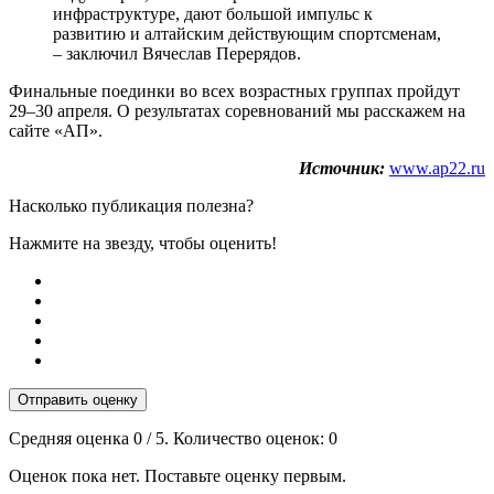
инфраструктуре, дают большой импульс к
развитию и алтайским действующим спортсменам,
– заключил Вячеслав Перерядов.
Финальные поединки во всех возрастных группах пройдут
29–30 апреля. О результатах соревнований мы расскажем на
сайте «АП».
Источник:
www.ap22.ru
Насколько публикация полезна?
Нажмите на звезду, чтобы оценить!
Отправить оценку
Средняя оценка
0
/ 5. Количество оценок:
0
Оценок пока нет. Поставьте оценку первым.