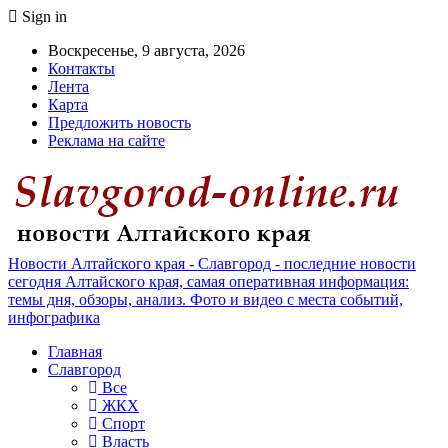
Sign in
Воскресенье, 9 августа, 2026
Контакты
Лента
Карта
Предложить новость
Реклама на сайте
Новости Алтайского края - Славгород - последние новости
сегодня Алтайского края, самая оперативная информация:
темы дня, обзоры, анализ. Фото и видео с места событий,
инфографика
Главная
Славгород
Все
ЖКХ
Спорт
Власть