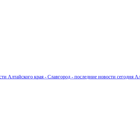
ти Алтайского края - Славгород - последние новости сегодня А