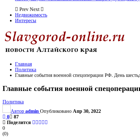
Prev
Next
Недвижимость
Интересы
Главная
Политика
Главные события военной спецоперации РФ. День шесть
Главные события военной спецопераци
Политика
Автор
admin
Опубликовано
Апр 30, 2022
0
87
Поделится
0
(
0
)