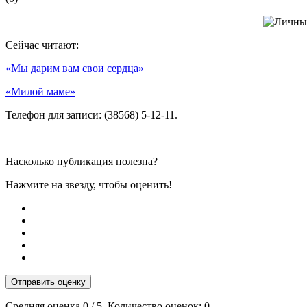
Сейчас читают:
«Мы дарим вам свои сердца»
«Милой маме»
Телефон для записи: (38568) 5-12-11.
Насколько публикация полезна?
Нажмите на звезду, чтобы оценить!
Отправить оценку
Средняя оценка
0
/ 5. Количество оценок:
0