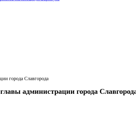
ции города Славгорода
главы администрации города Славгород