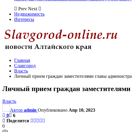
Prev
Next
Недвижимость
Интересы
Главная
Славгород
Власть
Личный прием граждан заместителями главы администра
Личный прием граждан заместителями 
Власть
Автор
admin
Опубликовано
Апр 10, 2023
0
6
Поделится
0
(
0
)