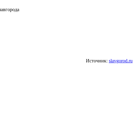
Источник:
slavgorod.ru