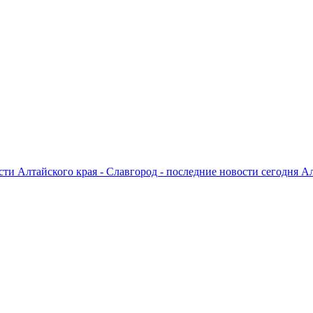
ти Алтайского края - Славгород - последние новости сегодня А