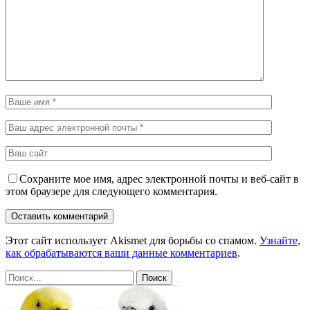
Сохраните мое имя, адрес электронной почты и веб-сайт в
этом браузере для следующего комментария.
Этот сайт использует Akismet для борьбы со спамом.
Узнайте,
как обрабатываются ваши данные комментариев
.