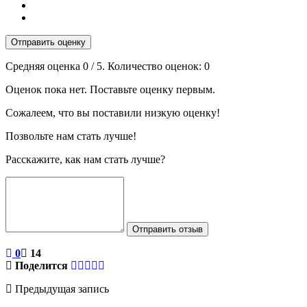
Отправить оценку
Средняя оценка
0
/ 5. Количество оценок:
0
Оценок пока нет. Поставьте оценку первым.
Сожалеем, что вы поставили низкую оценку!
Позвольте нам стать лучше!
Расскажите, как нам стать лучше?
Отправить отзыв
0
14
Поделится
Предыдущая запись