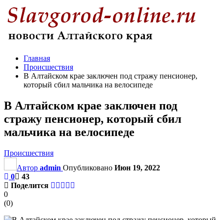
Главная
Происшествия
В Алтайском крае заключен под стражу пенсионер,
который сбил мальчика на велосипеде
В Алтайском крае заключен под
стражу пенсионер, который сбил
мальчика на велосипеде
Происшествия
Автор
admin
Опубликовано
Июн 19, 2022
0
43
Поделится
0
(
0
)