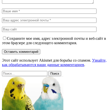
Сохраните мое имя, адрес электронной почты и веб-сайт в
этом браузере для следующего комментария.
Этот сайт использует Akismet для борьбы со спамом.
Узнайте,
как обрабатываются ваши данные комментариев
.