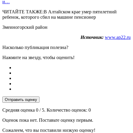
и…
ЧИТАЙТЕ ТАКЖЕ:В Алтайском крае умер пятилетний
ребенок, которого сбил на машине пенсионер
Змеиногорский район
Источник:
www.ap22.ru
Насколько публикация полезна?
Нажмите на звезду, чтобы оценить!
Отправить оценку
Средняя оценка
0
/ 5. Количество оценок:
0
Оценок пока нет. Поставьте оценку первым.
Сожалеем, что вы поставили низкую оценку!