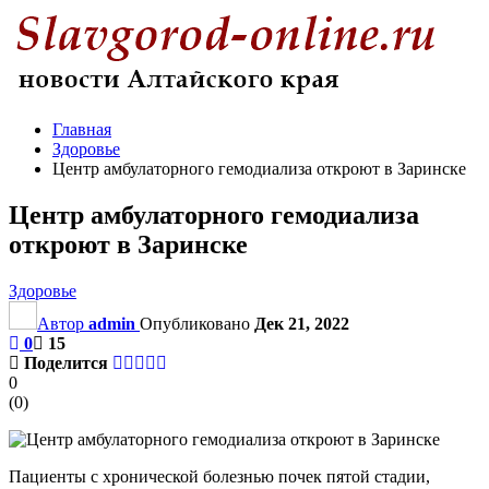
Главная
Здоровье
Центр амбулаторного гемодиализа откроют в Заринске
Центр амбулаторного гемодиализа
откроют в Заринске
Здоровье
Автор
admin
Опубликовано
Дек 21, 2022
0
15
Поделится
0
(
0
)
Пациенты с хронической болезнью почек пятой стадии,