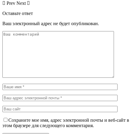
Prev
Next
Оставьте ответ
Ваш электронный адрес не будет опубликован.
Сохраните мое имя, адрес электронной почты и веб-сайт в
этом браузере для следующего комментария.