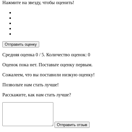
Нажмите на звезду, чтобы оценить!
Отправить оценку
Средняя оценка
0
/ 5. Количество оценок:
0
Оценок пока нет. Поставьте оценку первым.
Сожалеем, что вы поставили низкую оценку!
Позвольте нам стать лучше!
Расскажите, как нам стать лучше?
Отправить отзыв