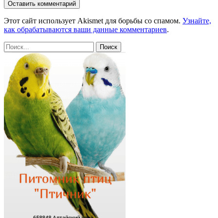
Этот сайт использует Akismet для борьбы со спамом.
Узнайте,
как обрабатываются ваши данные комментариев
.