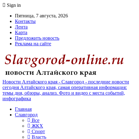
Sign in
Пятница, 7 августа, 2026
Контакты
Лента
Карта
Предложить новость
Реклама на сайте
Новости Алтайского края - Славгород - последние новости
сегодня Алтайского края, самая оперативная информация:
темы дня, обзоры, анализ. Фото и видео с места событий,
инфографика
Главная
Славгород
Все
ЖКХ
Спорт
Власть