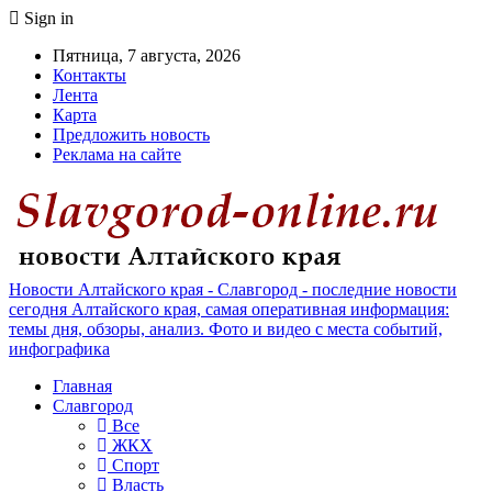
Sign in
Пятница, 7 августа, 2026
Контакты
Лента
Карта
Предложить новость
Реклама на сайте
Новости Алтайского края - Славгород - последние новости
сегодня Алтайского края, самая оперативная информация:
темы дня, обзоры, анализ. Фото и видео с места событий,
инфографика
Главная
Славгород
Все
ЖКХ
Спорт
Власть