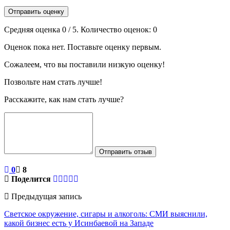
Отправить оценку
Средняя оценка
0
/ 5. Количество оценок:
0
Оценок пока нет. Поставьте оценку первым.
Сожалеем, что вы поставили низкую оценку!
Позвольте нам стать лучше!
Расскажите, как нам стать лучше?
Отправить отзыв
0
8
Поделится
Предыдущая запись
Светское окружение, сигары и алкоголь: СМИ выяснили,
какой бизнес есть у Исинбаевой на Западе