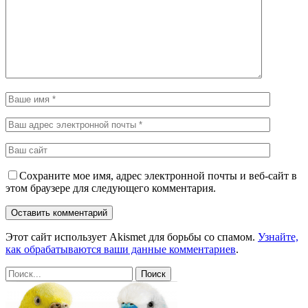
Сохраните мое имя, адрес электронной почты и веб-сайт в
этом браузере для следующего комментария.
Этот сайт использует Akismet для борьбы со спамом.
Узнайте,
как обрабатываются ваши данные комментариев
.