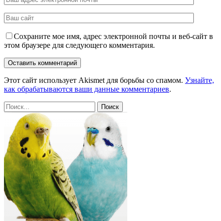
Сохраните мое имя, адрес электронной почты и веб-сайт в
этом браузере для следующего комментария.
Этот сайт использует Akismet для борьбы со спамом.
Узнайте,
как обрабатываются ваши данные комментариев
.