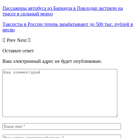
Пассажиры автобуса из Барнаула в Павлодар застряли на
трассе в сильный мороз
Таксисты в России теперь зарабатывают до 500 тыс. рублей в
месяц
Prev
Next
Оставьте ответ
Ваш электронный адрес не будет опубликован.