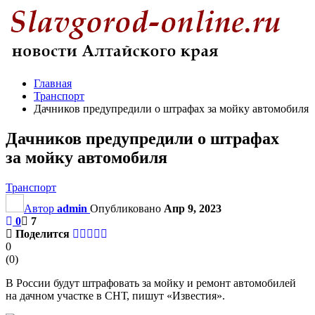
Главная
Транспорт
Дачников предупредили о штрафах за мойку автомобиля
Дачников предупредили о штрафах
за мойку автомобиля
Транспорт
Автор
admin
Опубликовано
Апр 9, 2023
0
7
Поделится
0
(
0
)
В России будут штрафовать за мойку и ремонт автомобилей
на дачном участке в СНТ, пишут «Известия».