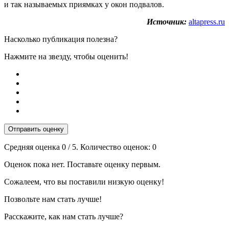
и так называемых приямках у окон подвалов.
Источник:
altapress.ru
Насколько публикация полезна?
Нажмите на звезду, чтобы оценить!
Отправить оценку
Средняя оценка
0
/ 5. Количество оценок:
0
Оценок пока нет. Поставьте оценку первым.
Сожалеем, что вы поставили низкую оценку!
Позвольте нам стать лучше!
Расскажите, как нам стать лучше?