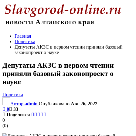
Главная
Политика
Депутаты АКЗС в первом чтении приняли базовый
законопроект о науке
Депутаты АКЗС в первом чтении
приняли базовый законопроект о
науке
Политика
Автор
admin
Опубликовано
Авг 26, 2022
0
33
Поделится
0
(
0
)