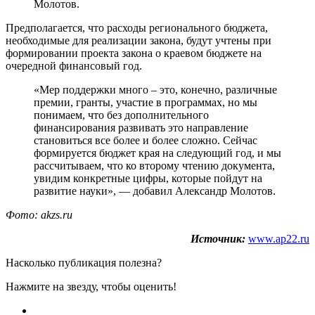
Молотов.
Предполагается, что расходы регионального бюджета,
необходимые для реализации закона, будут учтены при
формировании проекта закона о краевом бюджете на
очередной финансовый год.
«Мер поддержки много – это, конечно, различные
премии, гранты, участие в программах, но мы
понимаем, что без дополнительного
финансирования развивать это направление
становиться все более и более сложно. Сейчас
формируется бюджет края на следующий год, и мы
рассчитываем, что ко второму чтению документа,
увидим конкретные цифры, которые пойдут на
развитие науки», — добавил Александр Молотов.
Фото: akzs.ru
Источник:
www.ap22.ru
Насколько публикация полезна?
Нажмите на звезду, чтобы оценить!