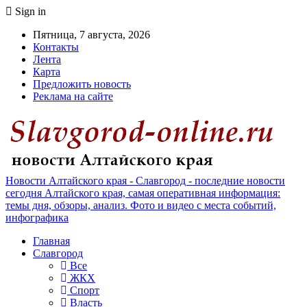
Sign in
Пятница, 7 августа, 2026
Контакты
Лента
Карта
Предложить новость
Реклама на сайте
Новости Алтайского края - Славгород - последние новости
сегодня Алтайского края, самая оперативная информация:
темы дня, обзоры, анализ. Фото и видео с места событий,
инфографика
Главная
Славгород
Все
ЖКХ
Спорт
Власть