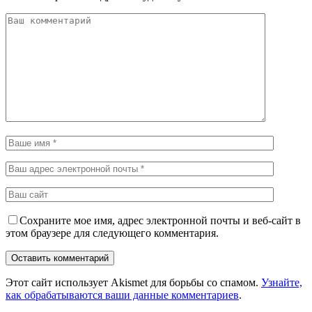
Сохраните мое имя, адрес электронной почты и веб-сайт в
этом браузере для следующего комментария.
Этот сайт использует Akismet для борьбы со спамом.
Узнайте,
как обрабатываются ваши данные комментариев
.