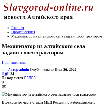
Главная
Происшествия
Механизатор из алтайского села задавил лося трактором
Механизатор из алтайского села
задавил лося трактором
Происшествия
Автор
admin
Опубликовано
Июл 26, 2022
0
24
Поделится
0
(
0
)
В дежурную часть отдела МВД России по Ребрихинскому