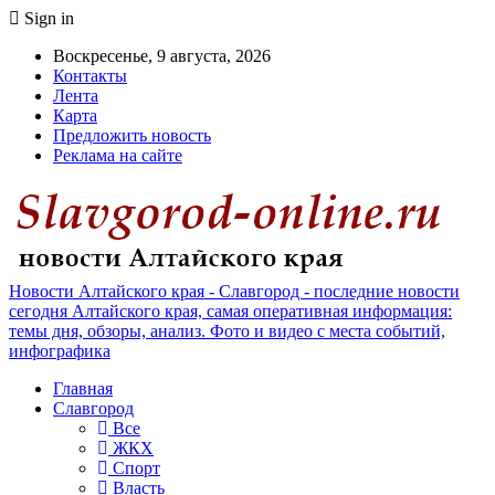
Sign in
Воскресенье, 9 августа, 2026
Контакты
Лента
Карта
Предложить новость
Реклама на сайте
Новости Алтайского края - Славгород - последние новости
сегодня Алтайского края, самая оперативная информация:
темы дня, обзоры, анализ. Фото и видео с места событий,
инфографика
Главная
Славгород
Все
ЖКХ
Спорт
Власть