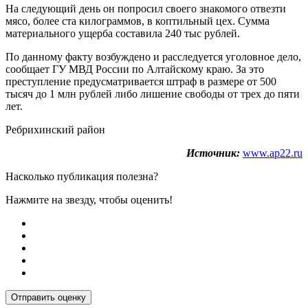
На следующий день он попросил своего знакомого отвезти
мясо, более ста килограммов, в коптильный цех. Сумма
материального ущерба составила 240 тыс рублей.
По данному факту возбуждено и расследуется уголовное дело,
сообщает ГУ МВД России по Алтайскому краю. За это
преступление предусматривается штраф в размере от 500
тысяч до 1 млн рублей либо лишение свободы от трех до пяти
лет.
Ребрихинский район
Источник:
www.ap22.ru
Насколько публикация полезна?
Нажмите на звезду, чтобы оценить!
Отправить оценку