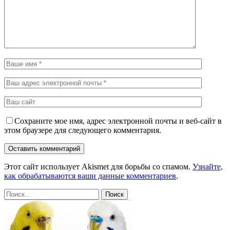
Сохраните мое имя, адрес электронной почты и веб-сайт в
этом браузере для следующего комментария.
Этот сайт использует Akismet для борьбы со спамом.
Узнайте,
как обрабатываются ваши данные комментариев
.