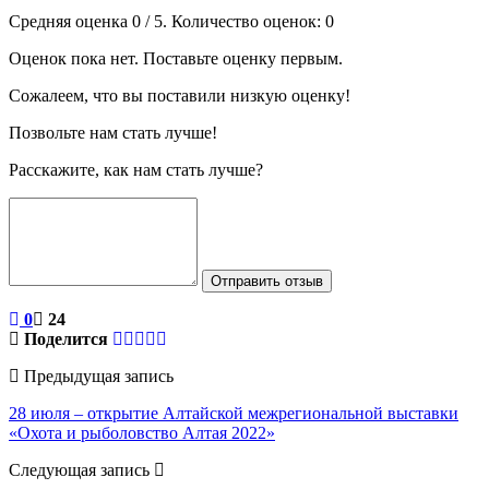
Средняя оценка
0
/ 5. Количество оценок:
0
Оценок пока нет. Поставьте оценку первым.
Сожалеем, что вы поставили низкую оценку!
Позвольте нам стать лучше!
Расскажите, как нам стать лучше?
Отправить отзыв
0
24
Поделится
Предыдущая запись
28 июля – открытие Алтайской межрегиональной выставки
«Охота и рыболовство Алтая 2022»
Следующая запись