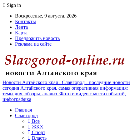
Sign in
Воскресенье, 9 августа, 2026
Контакты
Лента
Карта
Предложить новость
Реклама на сайте
Новости Алтайского края - Славгород - последние новости
сегодня Алтайского края, самая оперативная информация:
темы дня, обзоры, анализ. Фото и видео с места событий,
инфографика
Главная
Славгород
Все
ЖКХ
Спорт
Власть