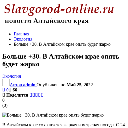
Главная
Экология
Больше +30. В Алтайском крае опять будет жарко
Больше +30. В Алтайском крае опять
будет жарко
Экология
Автор
admin
Опубликовано
Май 25, 2022
0
66
Поделится
0
(
0
)
В Алтайском крае сохраняется жаркая и ветреная погода. С 24