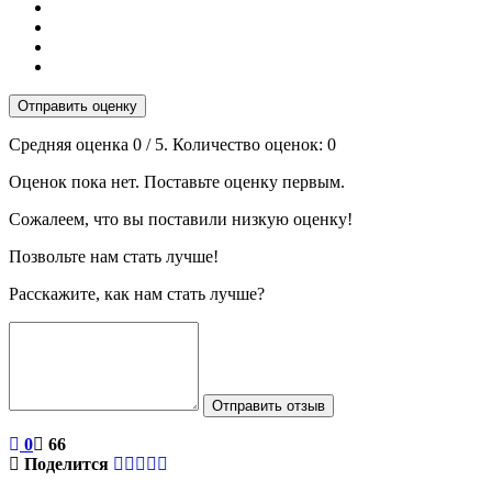
Отправить оценку
Средняя оценка
0
/ 5. Количество оценок:
0
Оценок пока нет. Поставьте оценку первым.
Сожалеем, что вы поставили низкую оценку!
Позвольте нам стать лучше!
Расскажите, как нам стать лучше?
Отправить отзыв
0
66
Поделится