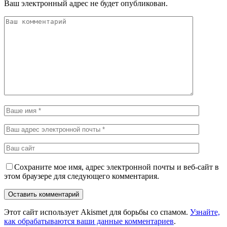
Ваш электронный адрес не будет опубликован.
Сохраните мое имя, адрес электронной почты и веб-сайт в
этом браузере для следующего комментария.
Этот сайт использует Akismet для борьбы со спамом.
Узнайте,
как обрабатываются ваши данные комментариев
.