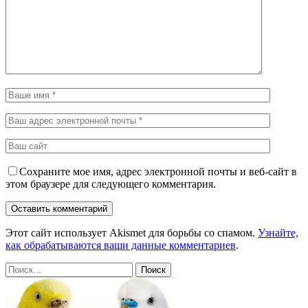
Сохраните мое имя, адрес электронной почты и веб-сайт в
этом браузере для следующего комментария.
Этот сайт использует Akismet для борьбы со спамом.
Узнайте,
как обрабатываются ваши данные комментариев
.