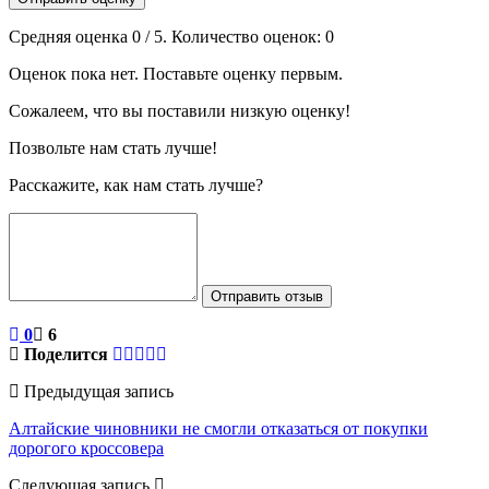
Средняя оценка
0
/ 5. Количество оценок:
0
Оценок пока нет. Поставьте оценку первым.
Сожалеем, что вы поставили низкую оценку!
Позвольте нам стать лучше!
Расскажите, как нам стать лучше?
Отправить отзыв
0
6
Поделится
Предыдущая запись
Алтайские чиновники не смогли отказаться от покупки
дорогого кроссовера
Следующая запись