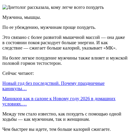
Мужчина, мышцы.
По ее убеждению, мужчинам проще похудеть.
Это связано с более развитой мышечной массой — она даже
в состоянии покоя расходует больше энергии. И как
следствие — сжигает больше калорий, указывает «МК».
На более легкое похудение мужчины также влияет и мужской
половой гормон тестостерон.
Сейчас читают:
Новый год без последствий. Почему праздничные
каникулы…
Маникюр как в салоне к Новому году 2026 в домашних
условиях.…
Между тем стало известно, как похудеть с помощью одной
ходьбы — как мужчинам, так и женщинам.
Чем быстрее вы идете, тем больше калорий сжигаете.