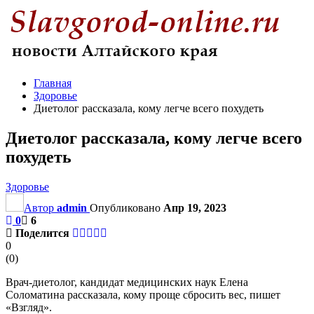
Главная
Здоровье
Диетолог рассказала, кому легче всего похудеть
Диетолог рассказала, кому легче всего
похудеть
Здоровье
Автор
admin
Опубликовано
Апр 19, 2023
0
6
Поделится
0
(
0
)
Врач-диетолог, кандидат медицинских наук Елена
Соломатина рассказала, кому проще сбросить вес, пишет
«Взгляд».