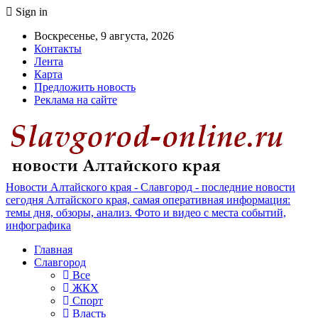
Sign in
Воскресенье, 9 августа, 2026
Контакты
Лента
Карта
Предложить новость
Реклама на сайте
Новости Алтайского края - Славгород - последние новости
сегодня Алтайского края, самая оперативная информация:
темы дня, обзоры, анализ. Фото и видео с места событий,
инфографика
Главная
Славгород
Все
ЖКХ
Спорт
Власть