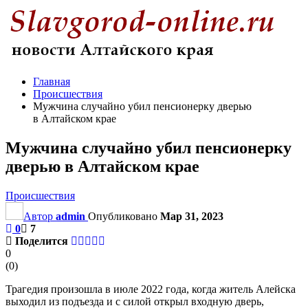
Главная
Происшествия
Мужчина случайно убил пенсионерку дверью
в Алтайском крае
Мужчина случайно убил пенсионерку
дверью в Алтайском крае
Происшествия
Автор
admin
Опубликовано
Мар 31, 2023
0
7
Поделится
0
(
0
)
Трагедия произошла в июле 2022 года, когда житель Алейска
выходил из подъезда и с силой открыл входную дверь,