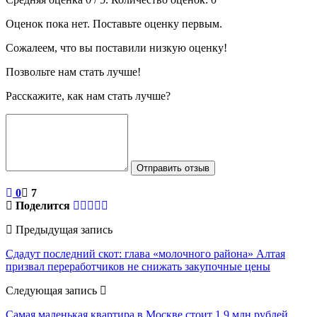
Оценок пока нет. Поставьте оценку первым.
Сожалеем, что вы поставили низкую оценку!
Позвольте нам стать лучше!
Расскажите, как нам стать лучше?
Отправить отзыв
0
7
Поделится
Предыдущая запись
Сдадут последний скот: глава «молочного района» Алтая
призвал переработчиков не снижать закупочные цены
Следующая запись
Самая маленькая квартира в Москве стоит 1,9 млн рублей.