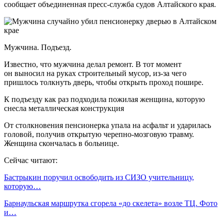
сообщает объединенная пресс-служба судов Алтайского края.
Мужчина. Подъезд.
Известно, что мужчина делал ремонт. В тот момент
он выносил на руках строительный мусор, из-за чего
пришлось толкнуть дверь, чтобы открыть проход пошире.
К подъезду как раз подходила пожилая женщина, которую
снесла металлическая конструкция
От столкновения пенсионерка упала на асфальт и ударилась
головой, получив открытую черепно-мозговую травму.
Женщина скончалась в больнице.
Сейчас читают:
Бастрыкин поручил освободить из СИЗО учительницу,
которую…
Барнаульская маршрутка сгорела «до скелета» возле ТЦ. Фото
и…