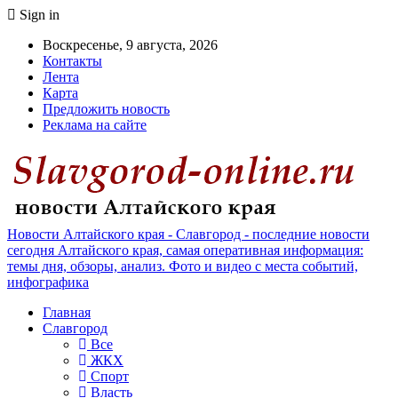
Sign in
Воскресенье, 9 августа, 2026
Контакты
Лента
Карта
Предложить новость
Реклама на сайте
Новости Алтайского края - Славгород - последние новости
сегодня Алтайского края, самая оперативная информация:
темы дня, обзоры, анализ. Фото и видео с места событий,
инфографика
Главная
Славгород
Все
ЖКХ
Спорт
Власть