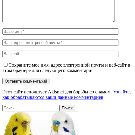
Сохраните мое имя, адрес электронной почты и веб-сайт в
этом браузере для следующего комментария.
Этот сайт использует Akismet для борьбы со спамом.
Узнайте,
как обрабатываются ваши данные комментариев
.