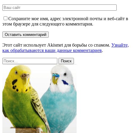
Сохраните мое имя, адрес электронной почты и веб-сайт в
этом браузере для следующего комментария.
Этот сайт использует Akismet для борьбы со спамом.
Узнайте,
как обрабатываются ваши данные комментариев
.