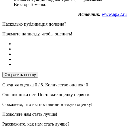
Виктор Томенко.
Источник:
www.ap22.ru
Насколько публикация полезна?
Нажмите на звезду, чтобы оценить!
Отправить оценку
Средняя оценка
0
/ 5. Количество оценок:
0
Оценок пока нет. Поставьте оценку первым.
Сожалеем, что вы поставили низкую оценку!
Позвольте нам стать лучше!
Расскажите, как нам стать лучше?