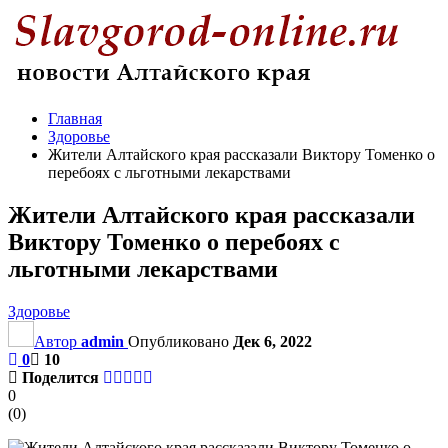
Главная
Здоровье
Жители Алтайского края рассказали Виктору Томенко о
перебоях с льготными лекарствами
Жители Алтайского края рассказали
Виктору Томенко о перебоях с
льготными лекарствами
Здоровье
Автор
admin
Опубликовано
Дек 6, 2022
0
10
Поделится
0
(
0
)