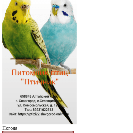
Погода