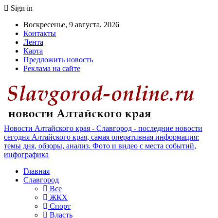
Sign in
Воскресенье, 9 августа, 2026
Контакты
Лента
Карта
Предложить новость
Реклама на сайте
Новости Алтайского края - Славгород - последние новости
сегодня Алтайского края, самая оперативная информация:
темы дня, обзоры, анализ. Фото и видео с места событий,
инфографика
Главная
Славгород
Все
ЖКХ
Спорт
Власть