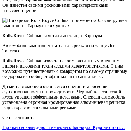
Он известен своими роскошными характеристиками
и высокой ценой.
Rolls-Royce Cullinan заметили ан улицах Барнаула
Автомобиль заметили читатели altapress.ru на улице Льва
Толстого.
Rolls-Royce Cullinan известен своим элегантным внешним
видом и высокими техническими характеристиками. С ним
возможно путешествовать с комфортом по самому страшному
бездорожью, сообщает официальный сайт дилера.
Дизайн автомобиля отличается сочетанием роскоши,
функциональности и проходимости. Черный классический
кузов украшен эффектными вставками. Спереди автомобиль
установлена огромная хромированная алюминиевая решетка
радиатора с вертикальными рейками.
Сейчас читают:
Пробки сковали дороги вечернего Барнаула. Куда не стоит…