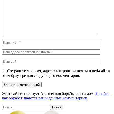
Сохраните мое имя, адрес электронной почты и веб-сайт в
этом браузере для следующего комментария.
Этот сайт использует Akismet для борьбы со спамом.
Узнайте,
как обрабатываются ваши данные комментариев
.