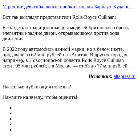
Утренние девятибалльные пробки сковали Барнаул. Куда не…
Вот так выглядят представители Rolls-Royce Cullinan:
Есть здесь и традиционные для моделей британского бренда
элегантные задние двери, открывающиеся против хода
движения.
В 2022 году автомобиль данной марки, но в белом цвете,
продавали за 62 млн рублей на «Авито». В других городах,
например, в Новосибирской области Rolls-Royce Cullinan
стоит 95 млн рублей, а в Москве — от 53 до 77 млн рублей.
Источник:
altapress.ru
Насколько публикация полезна?
Нажмите на звезду, чтобы оценить!