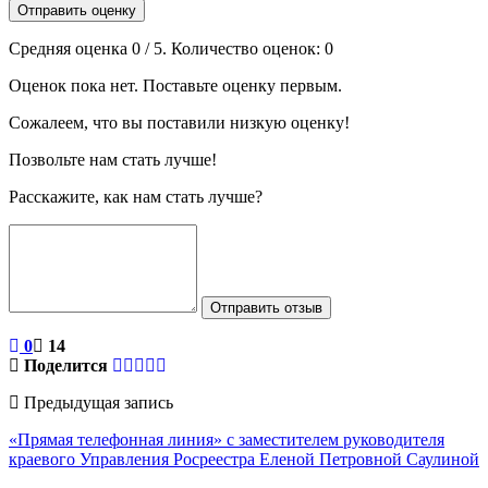
Отправить оценку
Средняя оценка
0
/ 5. Количество оценок:
0
Оценок пока нет. Поставьте оценку первым.
Сожалеем, что вы поставили низкую оценку!
Позвольте нам стать лучше!
Расскажите, как нам стать лучше?
Отправить отзыв
0
14
Поделится
Предыдущая запись
«Прямая телефонная линия» с заместителем руководителя
краевого Управления Росреестра Еленой Петровной Саулиной