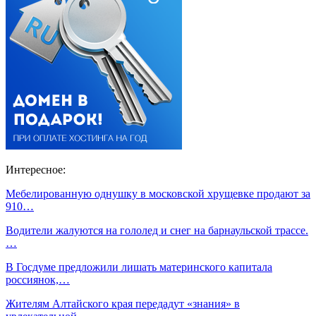
Интересное:
Мебелированную однушку в московской хрущевке продают за
910…
Водители жалуются на гололед и снег на барнаульской трассе.
…
В Госдуме предложили лишать материнского капитала
россиянок,…
Жителям Алтайского края передадут «знания» в