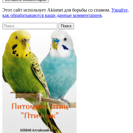
Этот сайт использует Akismet для борьбы со спамом.
Узнайте,
как обрабатываются ваши данные комментариев
.