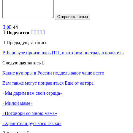
Отправить отзыв
0
44
Поделится
Предыдущая запись
В Барнауле произошло ДТП, в котором пострадал водитель
Следующая запись
Какие купюры в России подделывают чаще всего
Вам также могут понравиться
Еще от автора
«Мы дарим вам свои сердца»
«Милой маме»
«Поговори со мною мама»
«Хранители русского языка»