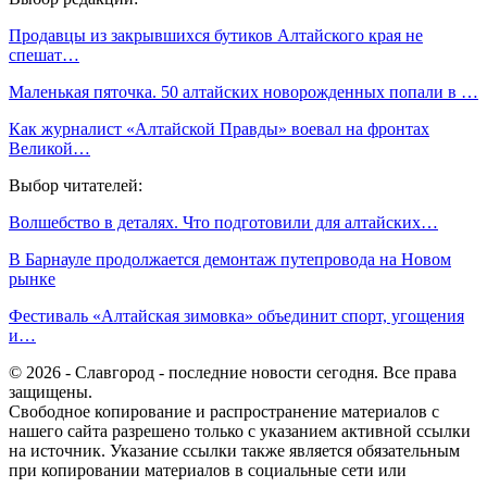
Продавцы из закрывшихся бутиков Алтайского края не
спешат…
Маленькая пяточка. 50 алтайских новорожденных попали в …
Как журналист «Алтайской Правды» воевал на фронтах
Великой…
Выбор читателей:
Волшебство в деталях. Что подготовили для алтайских…
В Барнауле продолжается демонтаж путепровода на Новом
рынке
Фестиваль «Алтайская зимовка» объединит спорт, угощения
и…
© 2026 - Славгород - последние новости сегодня. Все права
защищены.
Свободное копирование и распространение материалов с
нашего сайта разрешено только с указанием активной ссылки
на источник. Указание ссылки также является обязательным
при копировании материалов в социальные сети или