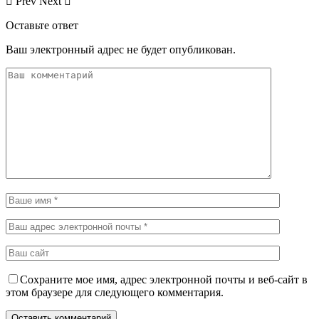
Prev
Next
Оставьте ответ
Ваш электронный адрес не будет опубликован.
Сохраните мое имя, адрес электронной почты и веб-сайт в
этом браузере для следующего комментария.