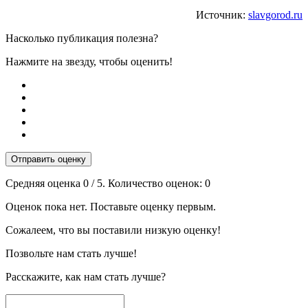
Источник:
slavgorod.ru
Насколько публикация полезна?
Нажмите на звезду, чтобы оценить!
Отправить оценку
Средняя оценка
0
/ 5. Количество оценок:
0
Оценок пока нет. Поставьте оценку первым.
Сожалеем, что вы поставили низкую оценку!
Позвольте нам стать лучше!
Расскажите, как нам стать лучше?