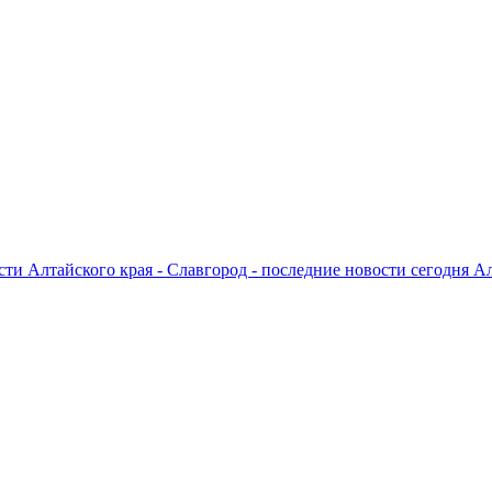
ти Алтайского края - Славгород - последние новости сегодня А