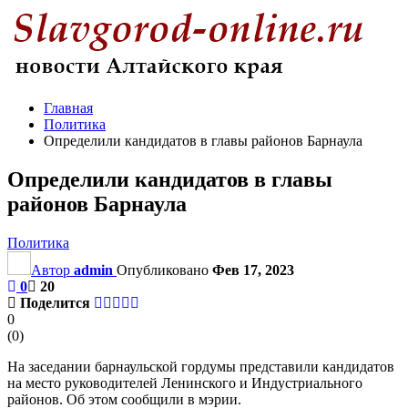
Главная
Политика
Определили кандидатов в главы районов Барнаула
Определили кандидатов в главы
районов Барнаула
Политика
Автор
admin
Опубликовано
Фев 17, 2023
0
20
Поделится
0
(
0
)
На заседании барнаульской гордумы представили кандидатов
на место руководителей Ленинского и Индустриального
районов. Об этом сообщили в мэрии.