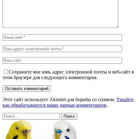
Сохраните мое имя, адрес электронной почты и веб-сайт в
этом браузере для следующего комментария.
Этот сайт использует Akismet для борьбы со спамом.
Узнайте,
как обрабатываются ваши данные комментариев
.