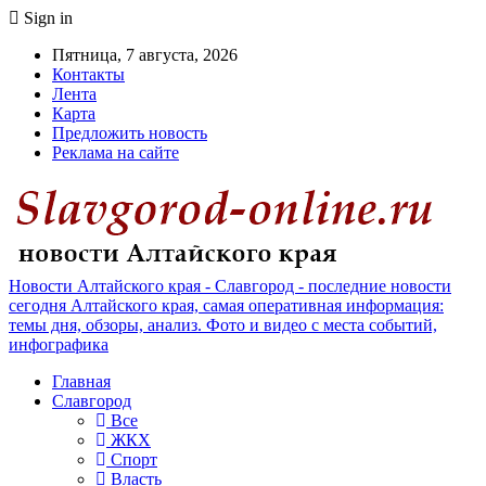
Sign in
Пятница, 7 августа, 2026
Контакты
Лента
Карта
Предложить новость
Реклама на сайте
Новости Алтайского края - Славгород - последние новости
сегодня Алтайского края, самая оперативная информация:
темы дня, обзоры, анализ. Фото и видео с места событий,
инфографика
Главная
Славгород
Все
ЖКХ
Спорт
Власть