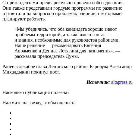
С претендентами предварительно провели собеседования.
Они также представили гордуме программы по развитию
и ответили на вопросы о проблемах районов, с которыми
планируют работать.
«Мы убедились, что оба кандидата хорошо знают
проблемы территорий, а также имеют опыт
и знания, необходимые для руководства районами.
Наше решение — рекомендовать Евгения
Авраменко и Дениса Летягина для назначения», —
рассказала председатель Думы.
Ранее в декабре глава Ленинского района Барнаула Александр
Михалдыкин покинул пост.
Источник:
altapress.ru
Насколько публикация полезна?
Нажмите на звезду, чтобы оценить!