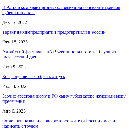
В Алтайском крае принимают заявки на соискание грантов
губернатора в…
Дек 12, 2022
Теракт на химпредприятии предотвратили в России
Фев 18, 2023
Алтайский фестиваль «Ах! Фест» попал в топ-20 лучших
путешествий для…
Июн 9, 2022
Когда лучше всего брать отпуск
Июл 3, 2022
Заочно арестованному в РФ сыну губернатора изменили меру
пресечения
Апр 6, 2023
Филологи назвали слово, которое жители России смогли
написать с трудом