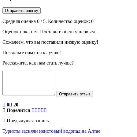
Отправить оценку
Средняя оценка
0
/ 5. Количество оценок:
0
Оценок пока нет. Поставьте оценку первым.
Сожалеем, что вы поставили низкую оценку!
Позвольте нам стать лучше!
Расскажите, как нам стать лучше?
Отправить отзыв
0
20
Поделится
Предыдущая запись
Туристы засняли неистовый водопад на Алтае