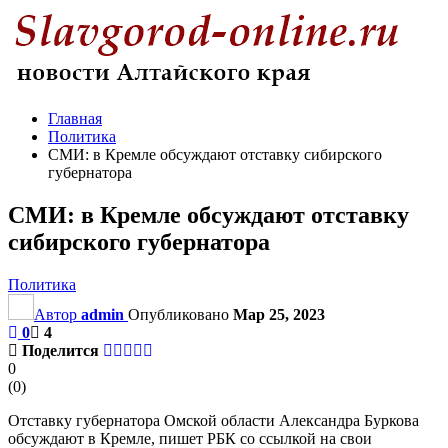
Главная
Политика
СМИ: в Кремле обсуждают отставку сибирского
губернатора
СМИ: в Кремле обсуждают отставку
сибирского губернатора
Политика
Автор
admin
Опубликовано
Мар 25, 2023
0
4
Поделится
0
(
0
)
Отставку губернатора Омской области Александра Буркова
обсуждают в Кремле, пишет РБК со ссылкой на свои