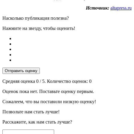
Источник:
altapress.ru
Насколько публикация полезна?
Нажмите на звезду, чтобы оценить!
Отправить оценку
Средняя оценка
0
/ 5. Количество оценок:
0
Оценок пока нет. Поставьте оценку первым.
Сожалеем, что вы поставили низкую оценку!
Позвольте нам стать лучше!
Расскажите, как нам стать лучше?