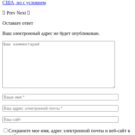
США, но с условием
Prev
Next
Оставьте ответ
Ваш электронный адрес не будет опубликован.
Сохраните мое имя, адрес электронной почты и веб-сайт в