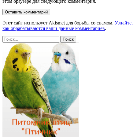
этом браузере для следующего комментария.
Этот сайт использует Akismet для борьбы со спамом.
Узнайте,
как обрабатываются ваши данные комментариев
.