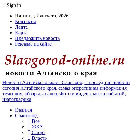
Sign in
Пятница, 7 августа, 2026
Контакты
Лента
Карта
Предложить новость
Реклама на сайте
Новости Алтайского края - Славгород - последние новости
сегодня Алтайского края, самая оперативная информация:
темы дня, обзоры, анализ. Фото и видео с места событий,
инфографика
Главная
Славгород
Все
ЖКХ
Спорт
Власть