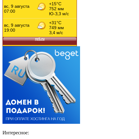
Интересное: