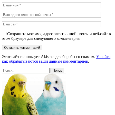
Сохраните мое имя, адрес электронной почты и веб-сайт в
этом браузере для следующего комментария.
Этот сайт использует Akismet для борьбы со спамом.
Узнайте,
как обрабатываются ваши данные комментариев
.