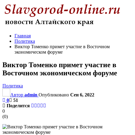
Главная
Политика
Виктор Томенко примет участие в Восточном
экономическом форуме
Виктор Томенко примет участие в
Восточном экономическом форуме
Политика
Автор
admin
Опубликовано
Сен 6, 2022
0
51
Поделится
0
(
0
)