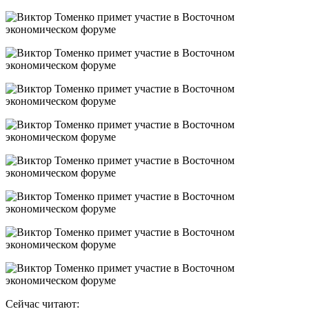
Сейчас читают: