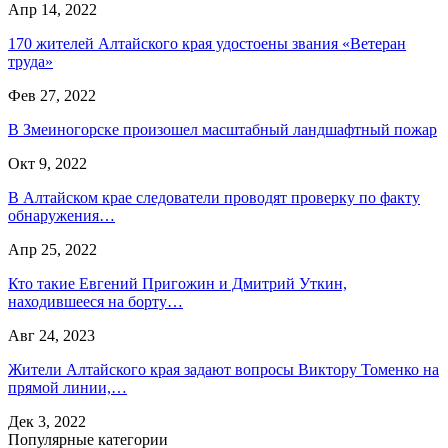
Апр 14, 2022
170 жителей Алтайского края удостоены звания «Ветеран
труда»
Фев 27, 2022
В Змеиногорске произошел масштабный ландшафтный пожар
Окт 9, 2022
В Алтайском крае следователи проводят проверку по факту
обнаружения…
Апр 25, 2022
Кто такие Евгений Пригожин и Дмитрий Уткин,
находившееся на борту…
Авг 24, 2023
Жители Алтайского края задают вопросы Виктору Томенко на
прямой линии,…
Дек 3, 2022
Популярные категории