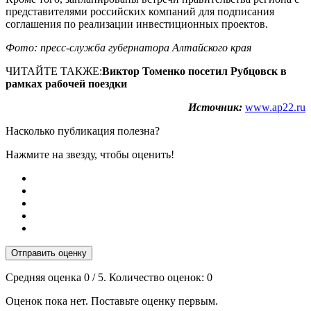
представителями российских компаний для подписания
соглашения по реализации инвестиционных проектов.
Фото: пресс-служба губернатора Алтайского края
ЧИТАЙТЕ ТАКЖЕ:
Виктор Томенко посетил Рубцовск в
рамках рабочей поездки
Источник:
www.ap22.ru
Насколько публикация полезна?
Нажмите на звезду, чтобы оценить!
Отправить оценку
Средняя оценка
0
/ 5. Количество оценок:
0
Оценок пока нет. Поставьте оценку первым.