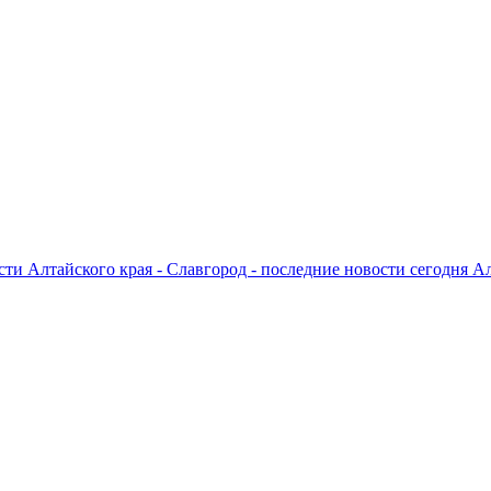
ти Алтайского края - Славгород - последние новости сегодня А