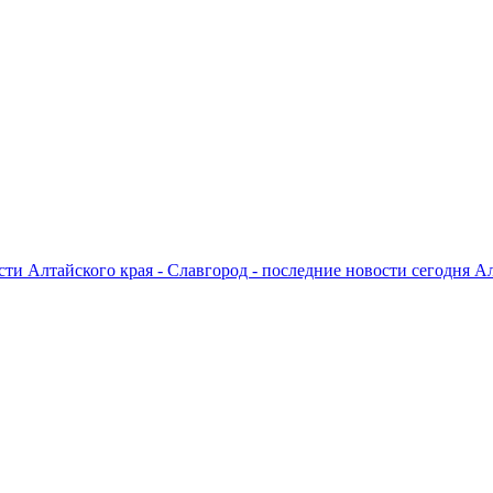
ти Алтайского края - Славгород - последние новости сегодня А