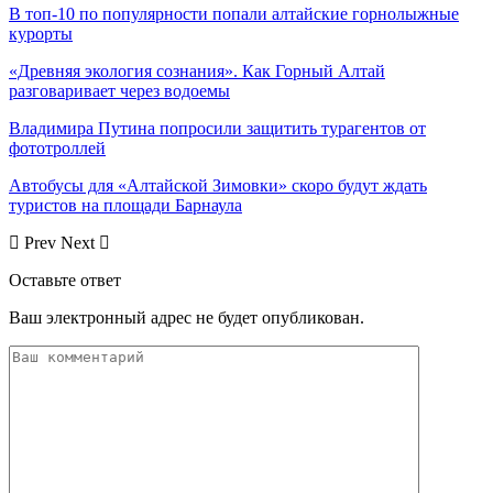
В топ-10 по популярности попали алтайские горнолыжные
курорты
«Древняя экология сознания». Как Горный Алтай
разговаривает через водоемы
Владимира Путина попросили защитить турагентов от
фототроллей
Автобусы для «Алтайской Зимовки» скоро будут ждать
туристов на площади Барнаула
Prev
Next
Оставьте ответ
Ваш электронный адрес не будет опубликован.