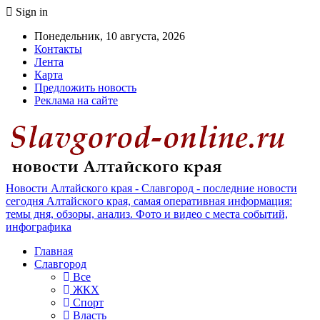
Sign in
Понедельник, 10 августа, 2026
Контакты
Лента
Карта
Предложить новость
Реклама на сайте
Новости Алтайского края - Славгород - последние новости
сегодня Алтайского края, самая оперативная информация:
темы дня, обзоры, анализ. Фото и видео с места событий,
инфографика
Главная
Славгород
Все
ЖКХ
Спорт
Власть