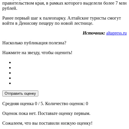
правительством края, в рамках которого выделели более 7 млн
рублей.
Ранее первый шаг к палеопарку. Алтайские туристы смогут
войти в Денисову пещеру по новой лестнице.
Источник:
altapress.ru
Насколько публикация полезна?
Нажмите на звезду, чтобы оценить!
Отправить оценку
Средняя оценка
0
/ 5. Количество оценок:
0
Оценок пока нет. Поставьте оценку первым.
Сожалеем, что вы поставили низкую оценку!