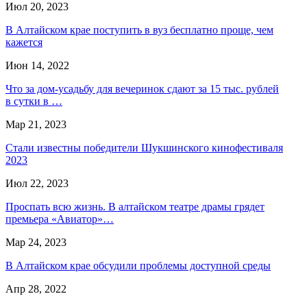
Июл 20, 2023
В Алтайском крае поступить в вуз бесплатно проще, чем
кажется
Июн 14, 2022
Что за дом-усадьбу для вечеринок сдают за 15 тыс. рублей
в сутки в …
Мар 21, 2023
Стали известны победители Шукшинского кинофестиваля
2023
Июл 22, 2023
Проспать всю жизнь. В алтайском театре драмы грядет
премьера «Авиатор»…
Мар 24, 2023
В Алтайском крае обсудили проблемы доступной среды
Апр 28, 2022