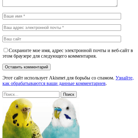
Сохраните мое имя, адрес электронной почты и веб-сайт в
этом браузере для следующего комментария.
Этот сайт использует Akismet для борьбы со спамом.
Узнайте,
как обрабатываются ваши данные комментариев
.