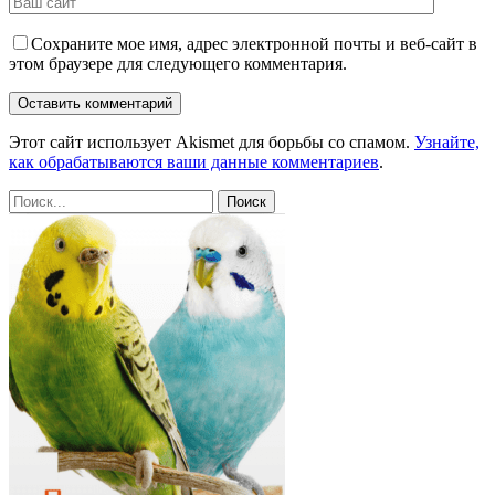
Сохраните мое имя, адрес электронной почты и веб-сайт в
этом браузере для следующего комментария.
Этот сайт использует Akismet для борьбы со спамом.
Узнайте,
как обрабатываются ваши данные комментариев
.