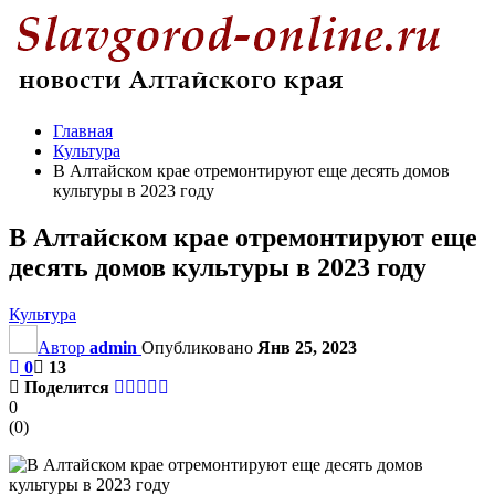
Главная
Культура
В Алтайском крае отремонтируют еще десять домов
культуры в 2023 году
В Алтайском крае отремонтируют еще
десять домов культуры в 2023 году
Культура
Автор
admin
Опубликовано
Янв 25, 2023
0
13
Поделится
0
(
0
)