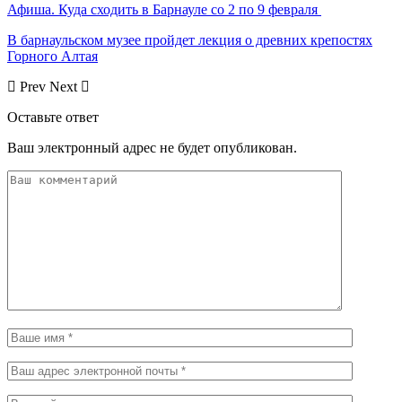
Афиша. Куда сходить в Барнауле со 2 по 9 февраля
В барнаульском музее пройдет лекция о древних крепостях
Горного Алтая
Prev
Next
Оставьте ответ
Ваш электронный адрес не будет опубликован.