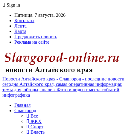
Sign in
Пятница, 7 августа, 2026
Контакты
Лента
Карта
Предложить новость
Реклама на сайте
Новости Алтайского края - Славгород - последние новости
сегодня Алтайского края, самая оперативная информация:
темы дня, обзоры, анализ. Фото и видео с места событий,
инфографика
Главная
Славгород
Все
ЖКХ
Спорт
Власть