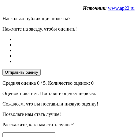
Источник:
www.ap22.ru
Насколько публикация полезна?
Нажмите на звезду, чтобы оценить!
Отправить оценку
Средняя оценка
0
/ 5. Количество оценок:
0
Оценок пока нет. Поставьте оценку первым.
Сожалеем, что вы поставили низкую оценку!
Позвольте нам стать лучше!
Расскажите, как нам стать лучше?