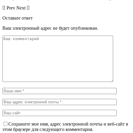
Prev
Next
Оставьте ответ
Ваш электронный адрес не будет опубликован.
Сохраните мое имя, адрес электронной почты и веб-сайт в
этом браузере для следующего комментария.