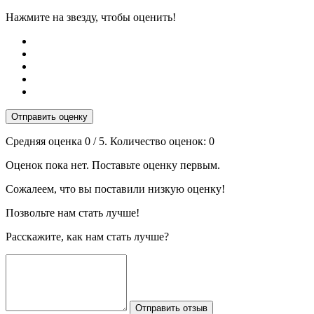
Нажмите на звезду, чтобы оценить!
Отправить оценку
Средняя оценка
0
/ 5. Количество оценок:
0
Оценок пока нет. Поставьте оценку первым.
Сожалеем, что вы поставили низкую оценку!
Позвольте нам стать лучше!
Расскажите, как нам стать лучше?
Отправить отзыв