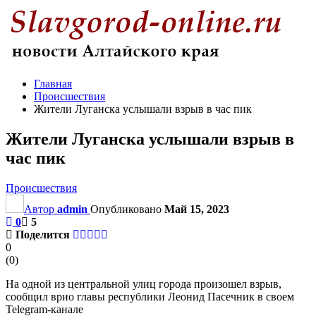
Главная
Происшествия
Жители Луганска услышали взрыв в час пик
Жители Луганска услышали взрыв в
час пик
Происшествия
Автор
admin
Опубликовано
Май 15, 2023
0
5
Поделится
0
(
0
)
На одной из центральной улиц города произошел взрыв,
сообщил врио главы республики Леонид Пасечник в своем
Telegram-канале