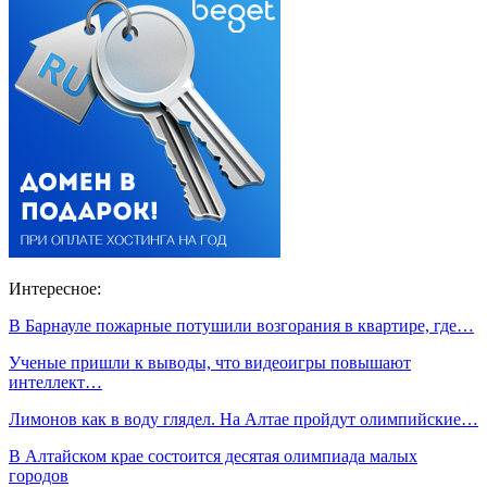
Интересное:
В Барнауле пожарные потушили возгорания в квартире, где…
Ученые пришли к выводы, что видеоигры повышают
интеллект…
Лимонов как в воду глядел. На Алтае пройдут олимпийские…
В Алтайском крае состоится десятая олимпиада малых
городов