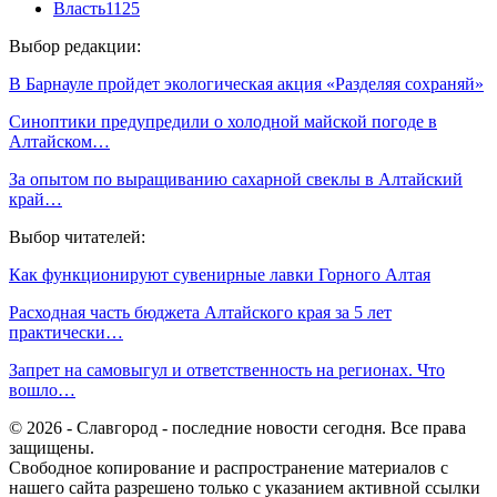
Власть
1125
Выбор редакции:
В Барнауле пройдет экологическая акция «Разделяя сохраняй»
Синоптики предупредили о холодной майской погоде в
Алтайском…
За опытом по выращиванию сахарной свеклы в Алтайский
край…
Выбор читателей:
Как функционируют сувенирные лавки Горного Алтая
Расходная часть бюджета Алтайского края за 5 лет
практически…
Запрет на самовыгул и ответственность на регионах. Что
вошло…
© 2026 - Славгород - последние новости сегодня. Все права
защищены.
Свободное копирование и распространение материалов с
нашего сайта разрешено только с указанием активной ссылки