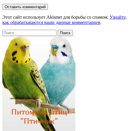
Этот сайт использует Akismet для борьбы со спамом.
Узнайте,
как обрабатываются ваши данные комментариев
.