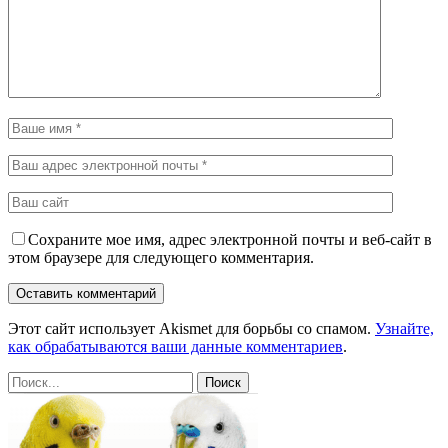
Сохраните мое имя, адрес электронной почты и веб-сайт в
этом браузере для следующего комментария.
Этот сайт использует Akismet для борьбы со спамом.
Узнайте,
как обрабатываются ваши данные комментариев
.