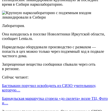
время в Сибири нарколабораторию.
Лаборатория.
Она находилась в поселке Новолетники Иркутской области,
сообщает Lenta.ru.
Наркодельцы оборудовали производство с размахом —
попасть в цех можно только через подземный ход в подвале
частного дома.
Запрещенные вещества сообщники сбывали через сеть
в регионе.
Сейчас читают:
Бастрыкин поручил освободить из СИЗО учительницу,
которую…
Барнаульская маршрутка сгорела «до скелета» возле ТЦ. Фото
и…