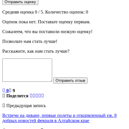
Отправить оценку
Средняя оценка
0
/ 5. Количество оценок:
0
Оценок пока нет. Поставьте оценку первым.
Сожалеем, что вы поставили низкую оценку!
Позвольте нам стать лучше!
Расскажите, как нам стать лучше?
Отправить отзыв
0
9
Поделится
Предыдущая запись
Встречи на диване, первые полеты и откормленный еж. 8
добрых новостей февраля в Алтайском крае