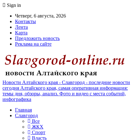
Sign in
Четверг, 6 августа, 2026
Контакты
Лента
Карта
Предложить новость
Реклама на сайте
Новости Алтайского края - Славгород - последние новости
сегодня Алтайского края, самая оперативная информация:
темы дня, обзоры, анализ. Фото и видео с места событий,
инфографика
Главная
Славгород
Все
ЖКХ
Спорт
Власть