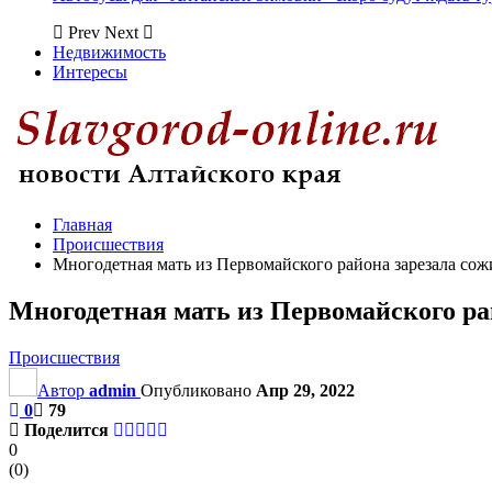
Prev
Next
Недвижимость
Интересы
Главная
Происшествия
Многодетная мать из Первомайского района зарезала сож
Многодетная мать из Первомайского ра
Происшествия
Автор
admin
Опубликовано
Апр 29, 2022
0
79
Поделится
0
(
0
)