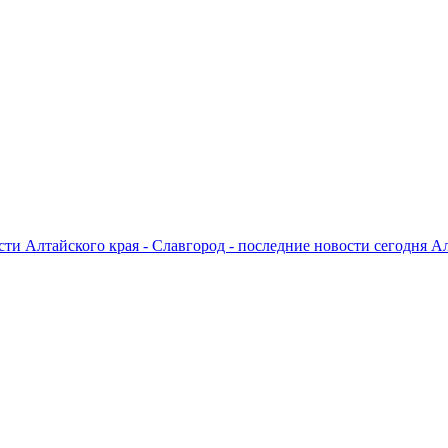
ти Алтайского края - Славгород - последние новости сегодня А