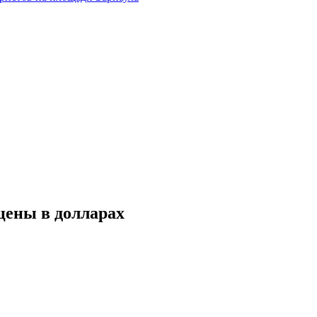
цены в долларах