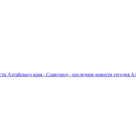
ти Алтайского края - Славгород - последние новости сегодня А