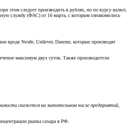
при этом следует производить в рублях, но по курсу валют,
ную службу (ФАС) от 16 марта, с которым ознакомились
 вроде Nestle, Unilever, Danone, которые производят
течение максимум двух суток. Также производители
тоимости скажется на значительном числе предприятий,
концентрации рынка сахара в РФ.