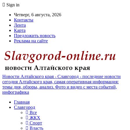
Sign in
Четверг, 6 августа, 2026
Контакты
Лента
Карта
Предложить новость
Реклама на сайте
Новости Алтайского края - Славгород - последние новости
сегодня Алтайского края, самая оперативная информация:
темы дня, обзоры, анализ. Фото и видео с места событий,
инфографика
Главная
Славгород
Все
ЖКХ
Спорт
Власть