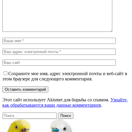
Сохраните мое имя, адрес электронной почты и веб-сайт в
этом браузере для следующего комментария.
Этот сайт использует Akismet для борьбы со спамом.
Узнайте,
как обрабатываются ваши данные комментариев
.