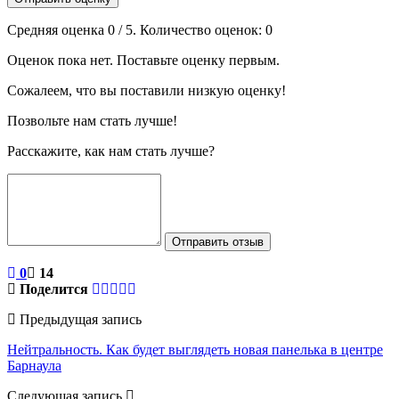
Средняя оценка
0
/ 5. Количество оценок:
0
Оценок пока нет. Поставьте оценку первым.
Сожалеем, что вы поставили низкую оценку!
Позвольте нам стать лучше!
Расскажите, как нам стать лучше?
Отправить отзыв
0
14
Поделится
Предыдущая запись
Нейтральность. Как будет выглядеть новая панелька в центре
Барнаула
Следующая запись