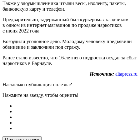
Также у злоумышленника изъяли весы, изоленту, пакеты,
банковскую карту и телефон.
Предварительно, задержанный был курьером-закладчиком
в одном из интернет-магазинов по продаже наркотиков
с июня 2022 года.
Возбудили уголовное дело. Молодому человеку предъявили
обвинение и заключили под стражу.
Ранее стало известно, что 16-летнего подростка осудят за сбыт
наркотиков в Барнауле.
Источник:
altapress.ru
Насколько публикация полезна?
Нажмите на звезду, чтобы оценить!
Отправить оценку