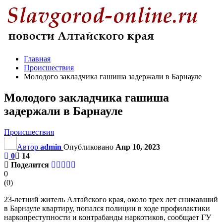
Главная
Происшествия
Молодого закладчика гашиша задержали в Барнауле
Молодого закладчика гашиша
задержали в Барнауле
Происшествия
Автор
admin
Опубликовано
Апр 10, 2023
0
14
Поделится
0
(
0
)
23-летний житель Алтайского края, около трех лет снимавший
в Барнауле квартиру, попался полиции в ходе профилактики
наркопреступности и контрабанды наркотиков, сообщает ГУ