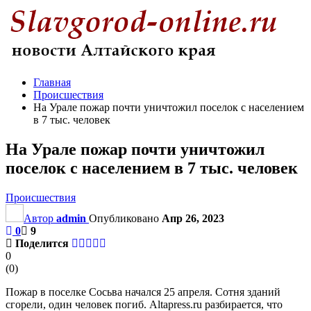
Главная
Происшествия
На Урале пожар почти уничтожил поселок с населением
в 7 тыс. человек
На Урале пожар почти уничтожил
поселок с населением в 7 тыс. человек
Происшествия
Автор
admin
Опубликовано
Апр 26, 2023
0
9
Поделится
0
(
0
)
Пожар в поселке Сосьва начался 25 апреля. Сотня зданий
сгорели, один человек погиб. Altapress.ru разбирается, что