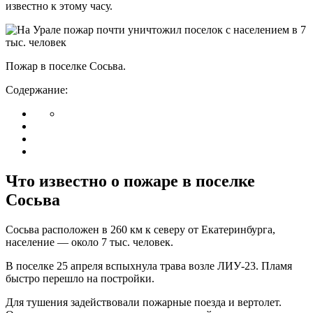
известно к этому часу.
Пожар в поселке Сосьва.
Содержание:
Что известно о пожаре в поселке
Сосьва
Сосьва расположен в 260 км к северу от Екатеринбурга,
население — около 7 тыс. человек.
В поселке 25 апреля вспыхнула трава возле ЛИУ-23. Пламя
быстро перешло на постройки.
Для тушения задействовали пожарные поезда и вертолет.