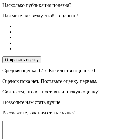
Насколько публикация полезна?
Нажмите на звезду, чтобы оценить!
Отправить оценку
Средняя оценка
0
/ 5. Количество оценок:
0
Оценок пока нет. Поставьте оценку первым.
Сожалеем, что вы поставили низкую оценку!
Позвольте нам стать лучше!
Расскажите, как нам стать лучше?