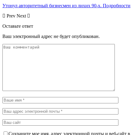
Утонул авторитетный бизнесмен из лихих 90-х. Подробности
Prev
Next
Оставьте ответ
Ваш электронный адрес не будет опубликован.
Сохраните мое имя, адрес электронной почты и веб-сайт в