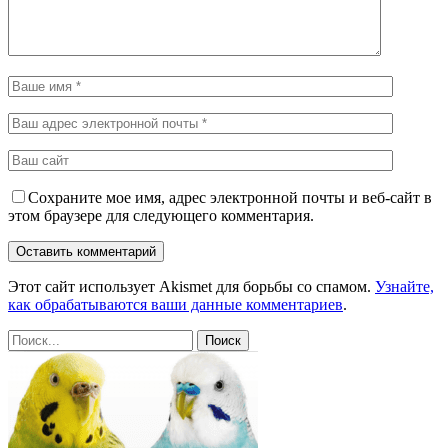
Сохраните мое имя, адрес электронной почты и веб-сайт в
этом браузере для следующего комментария.
Этот сайт использует Akismet для борьбы со спамом.
Узнайте,
как обрабатываются ваши данные комментариев
.