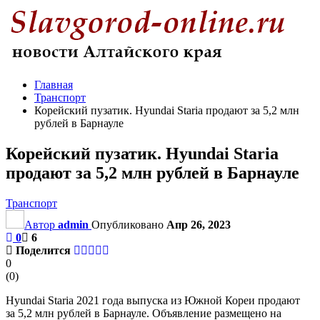
Главная
Транспорт
Корейский пузатик. Hyundai Staria продают за 5,2 млн
рублей в Барнауле
Корейский пузатик. Hyundai Staria
продают за 5,2 млн рублей в Барнауле
Транспорт
Автор
admin
Опубликовано
Апр 26, 2023
0
6
Поделится
0
(
0
)
Hyundai Staria 2021 года выпуска из Южной Кореи продают
за 5,2 млн рублей в Барнауле. Объявление размещено на