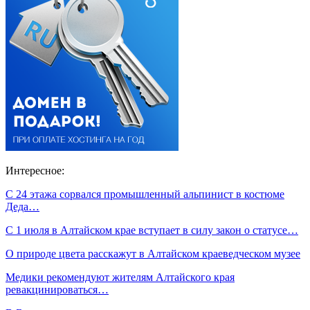
Интересное:
С 24 этажа сорвался промышленный альпинист в костюме
Деда…
С 1 июля в Алтайском крае вступает в силу закон о статусе…
О природе цвета расскажут в Алтайском краеведческом музее
Медики рекомендуют жителям Алтайского края
ревакцинироваться…