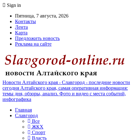
Sign in
Пятница, 7 августа, 2026
Контакты
Лента
Карта
Предложить новость
Реклама на сайте
Новости Алтайского края - Славгород - последние новости
сегодня Алтайского края, самая оперативная информация:
темы дня, обзоры, анализ. Фото и видео с места событий,
инфографика
Главная
Славгород
Все
ЖКХ
Спорт
Власть