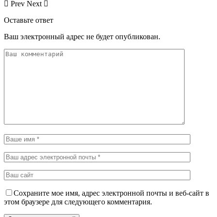
Prev
Next
Оставьте ответ
Ваш электронный адрес не будет опубликован.
Сохраните мое имя, адрес электронной почты и веб-сайт в
этом браузере для следующего комментария.