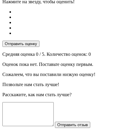
Нажмите на звезду, чтобы оценить!
Отправить оценку
Средняя оценка
0
/ 5. Количество оценок:
0
Оценок пока нет. Поставьте оценку первым.
Сожалеем, что вы поставили низкую оценку!
Позвольте нам стать лучше!
Расскажите, как нам стать лучше?
Отправить отзыв