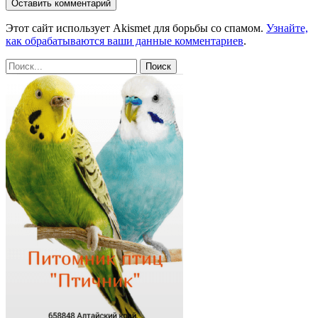
Этот сайт использует Akismet для борьбы со спамом.
Узнайте,
как обрабатываются ваши данные комментариев
.