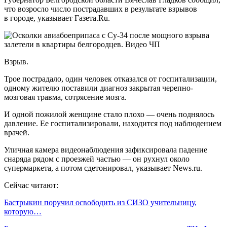
что возросло число пострадавших в результате взрывов
в городе, указывает Газета.Ru.
Взрыв.
Трое пострадало, один человек отказался от госпитализации,
одному жителю поставили диагноз закрытая черепно-
мозговая травма, сотрясение мозга.
И одной пожилой женщине стало плохо — очень поднялось
давление. Ее госпитализировали, находится под наблюдением
врачей.
Уличная камера видеонаблюдения зафиксировала падение
снаряда рядом с проезжей частью — он рухнул около
супермаркета, а потом сдетонировал, указывает News.ru.
Сейчас читают:
Бастрыкин поручил освободить из СИЗО учительницу,
которую…