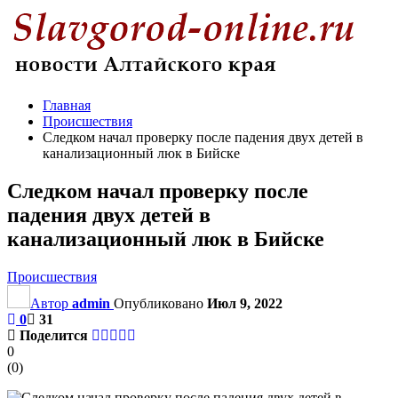
Главная
Происшествия
Следком начал проверку после падения двух детей в
канализационный люк в Бийске
Следком начал проверку после
падения двух детей в
канализационный люк в Бийске
Происшествия
Автор
admin
Опубликовано
Июл 9, 2022
0
31
Поделится
0
(
0
)