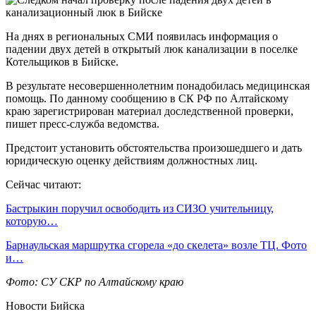
На днях в региональных СМИ появилась информация о
падении двух детей в открытый люк канализации в поселке
Котельщиков в Бийске.
В результате несовершеннолетним понадобилась медицинская
помощь. По данному сообщению в СК РФ по Алтайскому
краю зарегистрирован материал доследственной проверки,
пишет пресс-служба ведомства.
Предстоит установить обстоятельства произошедшего и дать
юридическую оценку действиям должностных лиц.
Сейчас читают:
Бастрыкин поручил освободить из СИЗО учительницу,
которую…
Барнаульская маршрутка сгорела «до скелета» возле ТЦ. Фото
и…
Фото: СУ СКР по Алтайскому краю
Новости Бийска