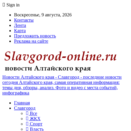
Sign in
Воскресенье, 9 августа, 2026
Контакты
Лента
Карта
Предложить новость
Реклама на сайте
Новости Алтайского края - Славгород - последние новости
сегодня Алтайского края, самая оперативная информация:
темы дня, обзоры, анализ. Фото и видео с места событий,
инфографика
Главная
Славгород
Все
ЖКХ
Спорт
Власть