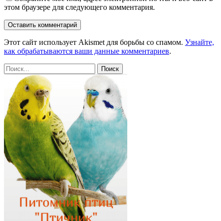
этом браузере для следующего комментария.
Этот сайт использует Akismet для борьбы со спамом.
Узнайте,
как обрабатываются ваши данные комментариев
.