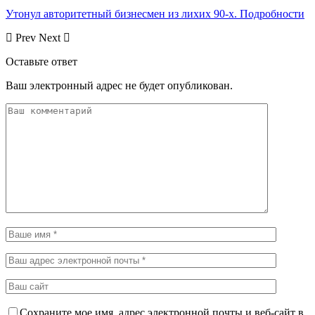
Утонул авторитетный бизнесмен из лихих 90-х. Подробности
Prev
Next
Оставьте ответ
Ваш электронный адрес не будет опубликован.
Сохраните мое имя, адрес электронной почты и веб-сайт в