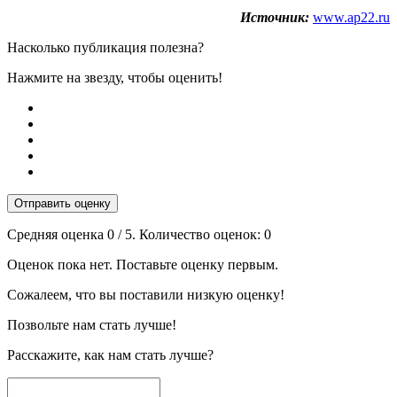
Источник:
www.ap22.ru
Насколько публикация полезна?
Нажмите на звезду, чтобы оценить!
Отправить оценку
Средняя оценка
0
/ 5. Количество оценок:
0
Оценок пока нет. Поставьте оценку первым.
Сожалеем, что вы поставили низкую оценку!
Позвольте нам стать лучше!
Расскажите, как нам стать лучше?