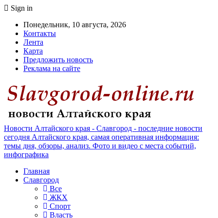
Sign in
Понедельник, 10 августа, 2026
Контакты
Лента
Карта
Предложить новость
Реклама на сайте
Новости Алтайского края - Славгород - последние новости
сегодня Алтайского края, самая оперативная информация:
темы дня, обзоры, анализ. Фото и видео с места событий,
инфографика
Главная
Славгород
Все
ЖКХ
Спорт
Власть