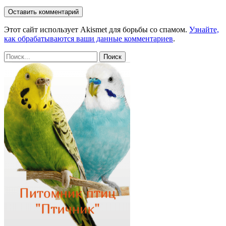
Этот сайт использует Akismet для борьбы со спамом.
Узнайте,
как обрабатываются ваши данные комментариев
.