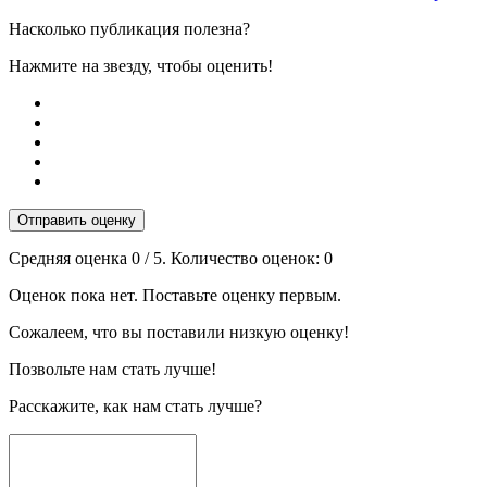
Насколько публикация полезна?
Нажмите на звезду, чтобы оценить!
Отправить оценку
Средняя оценка
0
/ 5. Количество оценок:
0
Оценок пока нет. Поставьте оценку первым.
Сожалеем, что вы поставили низкую оценку!
Позвольте нам стать лучше!
Расскажите, как нам стать лучше?