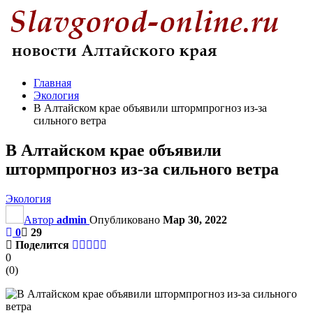
Главная
Экология
В Алтайском крае объявили штормпрогноз из-за
сильного ветра
В Алтайском крае объявили
штормпрогноз из-за сильного ветра
Экология
Автор
admin
Опубликовано
Мар 30, 2022
0
29
Поделится
0
(
0
)