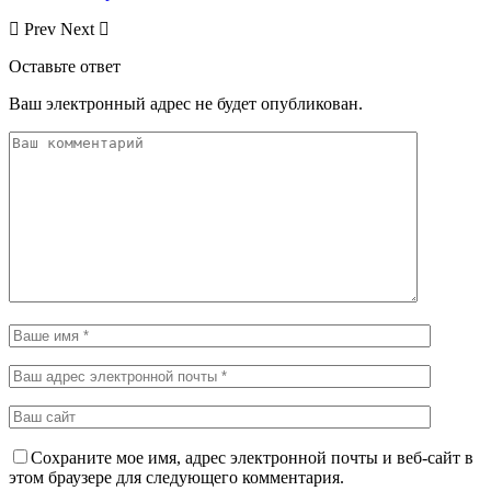
Prev
Next
Оставьте ответ
Ваш электронный адрес не будет опубликован.
Сохраните мое имя, адрес электронной почты и веб-сайт в
этом браузере для следующего комментария.