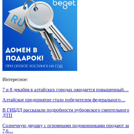
Интересное:
7 и 8 декабря в алтайских городах ожидается повышенный…
Алтайское предприятие стало победителем федерального…
В ГИБДД рассказали подробности рубцовского смертельного
ДТП
Солнечную двушку с огромными подоконниками продают за
7,6…