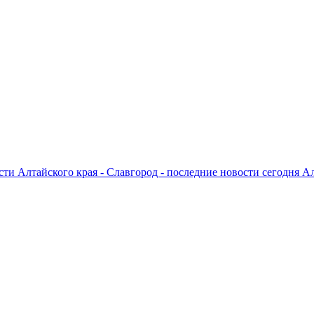
ти Алтайского края - Славгород - последние новости сегодня А