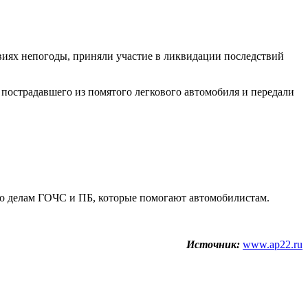
виях непогоды, приняли участие в ликвидации последствий
пострадавшего из помятого легкового автомобиля и передали
по делам ГОЧС и ПБ, которые помогают автомобилистам.
Источник:
www.ap22.ru