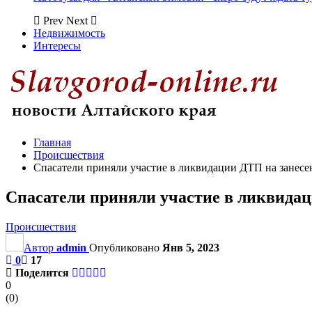
Prev
Next
Недвижимость
Интересы
Главная
Происшествия
Спасатели приняли участие в ликвидации ДТП на занесе
Спасатели приняли участие в ликвидац
Происшествия
Автор
admin
Опубликовано
Янв 5, 2023
0
17
Поделится
0
(
0
)