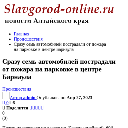
Главная
Происшествия
Сразу семь автомобилей пострадали от пожара
на парковке в центре Барнаула
Сразу семь автомобилей пострадали
от пожара на парковке в центре
Барнаула
Происшествия
Автор
admin
Опубликовано
Апр 27, 2023
0
6
Поделится
0
(
0
)
Пожар на парковке по адресу пр. Красноармейский, 69б