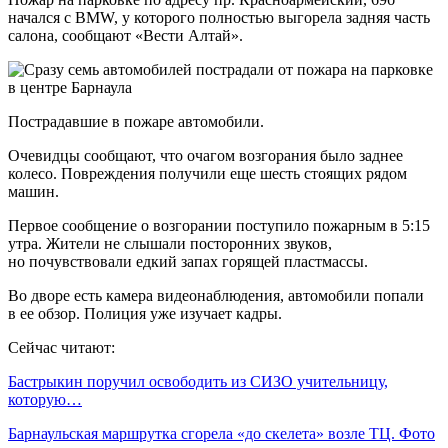
начался с BMW, у которого полностью выгорела задняя часть
салона, сообщают «Вести Алтай».
Пострадавшие в пожаре автомобили.
Очевидцы сообщают, что очагом возгорания было заднее
колесо. Повреждения получили еще шесть стоящих рядом
машин.
Первое сообщение о возгорании поступило пожарным в 5:15
утра. Жители не слышали посторонних звуков,
но почувствовали едкий запах горящей пластмассы.
Во дворе есть камера видеонаблюдения, автомобили попали
в ее обзор. Полиция уже изучает кадры.
Сейчас читают:
Бастрыкин поручил освободить из СИЗО учительницу,
которую…
Барнаульская маршрутка сгорела «до скелета» возле ТЦ. Фото