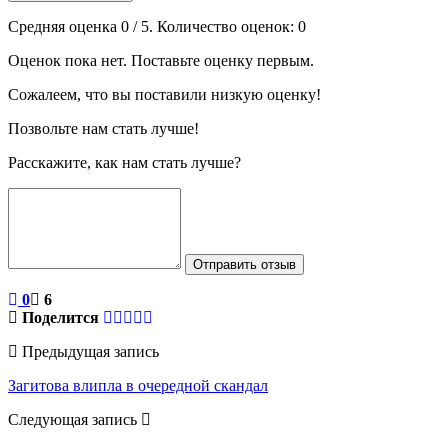
Средняя оценка
0
/ 5. Количество оценок:
0
Оценок пока нет. Поставьте оценку первым.
Сожалеем, что вы поставили низкую оценку!
Позвольте нам стать лучше!
Расскажите, как нам стать лучше?
Отправить отзыв
0
6
Поделится
Предыдущая запись
Загитова влипла в очередной скандал
Следующая запись