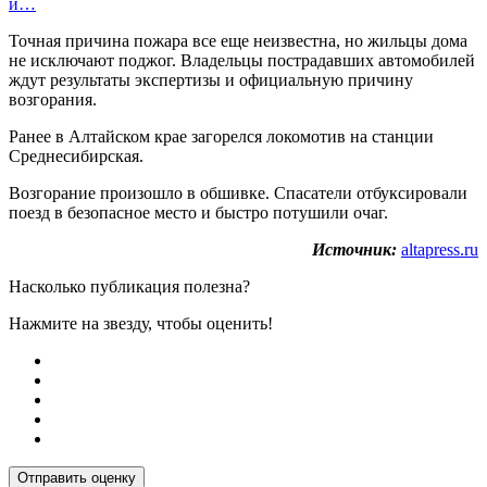
и…
Точная причина пожара все еще неизвестна, но жильцы дома
не исключают поджог. Владельцы пострадавших автомобилей
ждут результаты экспертизы и официальную причину
возгорания.
Ранее в Алтайском крае загорелся локомотив на станции
Среднесибирская.
Возгорание произошло в обшивке. Спасатели отбуксировали
поезд в безопасное место и быстро потушили очаг.
Источник:
altapress.ru
Насколько публикация полезна?
Нажмите на звезду, чтобы оценить!
Отправить оценку