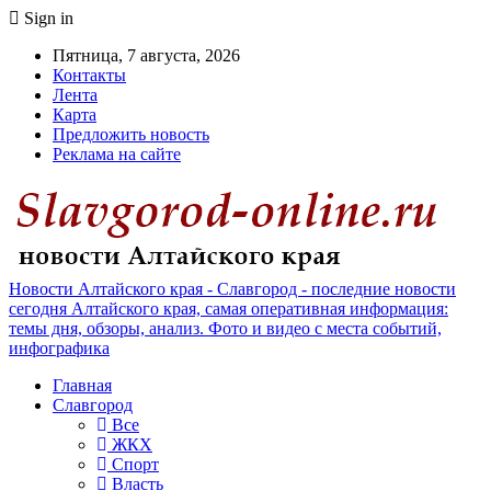
Sign in
Пятница, 7 августа, 2026
Контакты
Лента
Карта
Предложить новость
Реклама на сайте
Новости Алтайского края - Славгород - последние новости
сегодня Алтайского края, самая оперативная информация:
темы дня, обзоры, анализ. Фото и видео с места событий,
инфографика
Главная
Славгород
Все
ЖКХ
Спорт
Власть