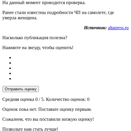
На данный момент проводится проверка.
Ранее стали известны подробности ЧП на самолете, где
умерла женщина.
Источник:
altapress.ru
Насколько публикация полезна?
Нажмите на звезду, чтобы оценить!
Отправить оценку
Средняя оценка
0
/ 5. Количество оценок:
0
Оценок пока нет. Поставьте оценку первым.
Сожалеем, что вы поставили низкую оценку!
Позвольте нам стать лучше!