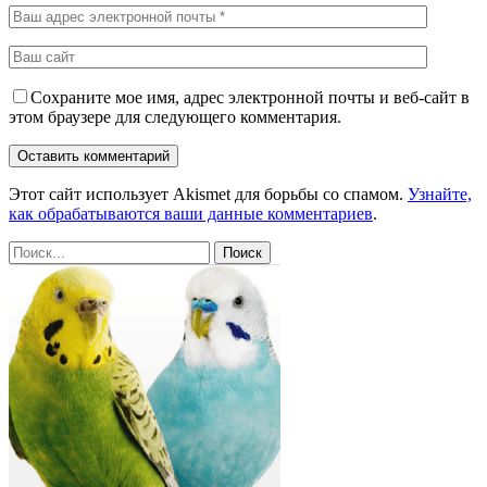
Сохраните мое имя, адрес электронной почты и веб-сайт в
этом браузере для следующего комментария.
Этот сайт использует Akismet для борьбы со спамом.
Узнайте,
как обрабатываются ваши данные комментариев
.