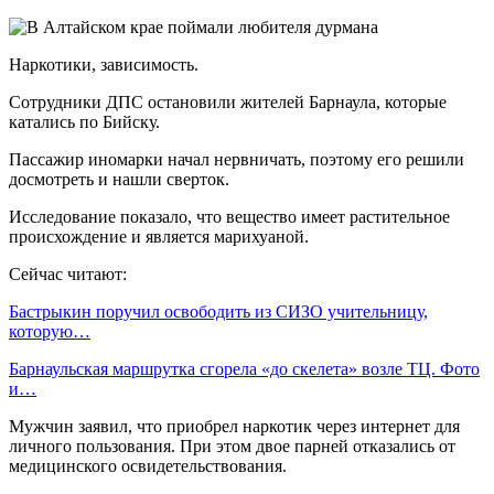
Наркотики, зависимость.
Сотрудники ДПС остановили жителей Барнаула, которые
катались по Бийску.
Пассажир иномарки начал нервничать, поэтому его решили
досмотреть и нашли сверток.
Исследование показало, что вещество имеет растительное
происхождение и является марихуаной.
Сейчас читают:
Бастрыкин поручил освободить из СИЗО учительницу,
которую…
Барнаульская маршрутка сгорела «до скелета» возле ТЦ. Фото
и…
Мужчин заявил, что приобрел наркотик через интернет для
личного пользования. При этом двое парней отказались от
медицинского освидетельствования.