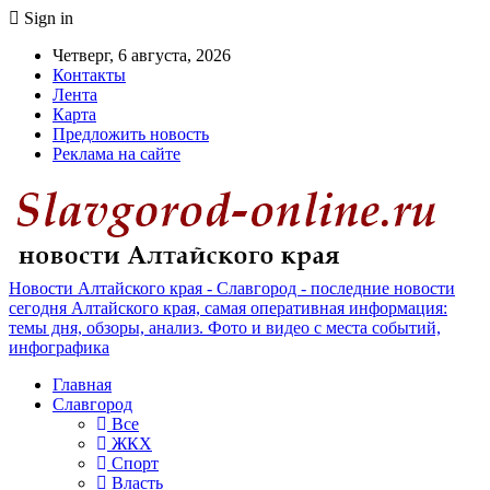
Sign in
Четверг, 6 августа, 2026
Контакты
Лента
Карта
Предложить новость
Реклама на сайте
Новости Алтайского края - Славгород - последние новости
сегодня Алтайского края, самая оперативная информация:
темы дня, обзоры, анализ. Фото и видео с места событий,
инфографика
Главная
Славгород
Все
ЖКХ
Спорт
Власть