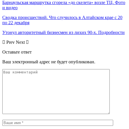
Барнаульская маршрутка сгорела «до скелета» возле ТЦ. Фото
и видео
Сводка происшествий. Что случилось в Алтайском крае с 20
по 22 декабря
Утонул авторитетный бизнесмен из лихих 90-х. Подробности
Prev
Next
Оставьте ответ
Ваш электронный адрес не будет опубликован.