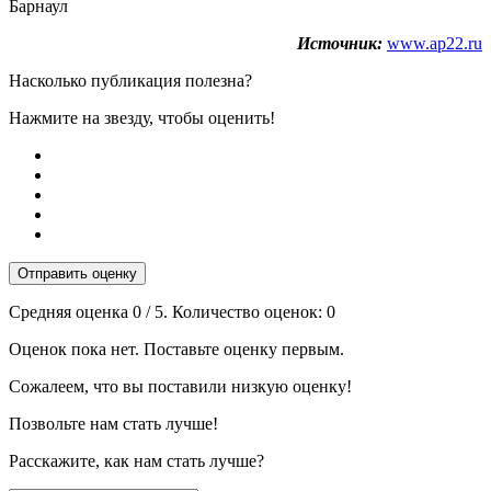
Барнаул
Источник:
www.ap22.ru
Насколько публикация полезна?
Нажмите на звезду, чтобы оценить!
Отправить оценку
Средняя оценка
0
/ 5. Количество оценок:
0
Оценок пока нет. Поставьте оценку первым.
Сожалеем, что вы поставили низкую оценку!
Позвольте нам стать лучше!
Расскажите, как нам стать лучше?