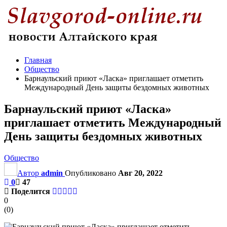
Главная
Общество
Барнаульский приют «Ласка» приглашает отметить
Международный День защиты бездомных животных
Барнаульский приют «Ласка»
приглашает отметить Международный
День защиты бездомных животных
Общество
Автор
admin
Опубликовано
Авг 20, 2022
0
47
Поделится
0
(
0
)