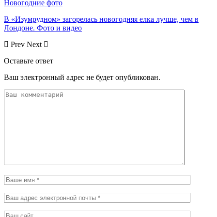
Новогодние фото
В «Изумрудном» загорелась новогодняя елка лучше, чем в
Лондоне. Фото и видео
Prev
Next
Оставьте ответ
Ваш электронный адрес не будет опубликован.