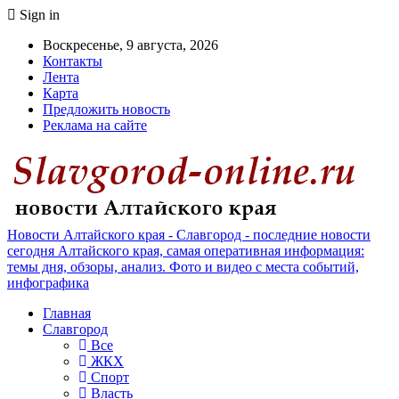
Sign in
Воскресенье, 9 августа, 2026
Контакты
Лента
Карта
Предложить новость
Реклама на сайте
Новости Алтайского края - Славгород - последние новости
сегодня Алтайского края, самая оперативная информация:
темы дня, обзоры, анализ. Фото и видео с места событий,
инфографика
Главная
Славгород
Все
ЖКХ
Спорт
Власть