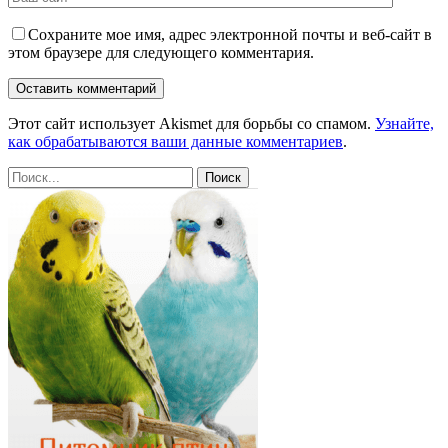
Сохраните мое имя, адрес электронной почты и веб-сайт в
этом браузере для следующего комментария.
Этот сайт использует Akismet для борьбы со спамом.
Узнайте,
как обрабатываются ваши данные комментариев
.