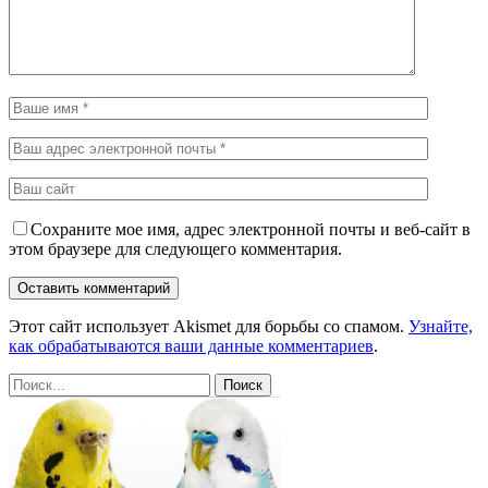
Сохраните мое имя, адрес электронной почты и веб-сайт в
этом браузере для следующего комментария.
Этот сайт использует Akismet для борьбы со спамом.
Узнайте,
как обрабатываются ваши данные комментариев
.