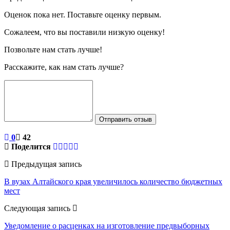
Оценок пока нет. Поставьте оценку первым.
Сожалеем, что вы поставили низкую оценку!
Позвольте нам стать лучше!
Расскажите, как нам стать лучше?
Отправить отзыв
0
42
Поделится
Предыдущая запись
В вузах Алтайского края увеличилось количество бюджетных
мест
Следующая запись
Уведомление о расценках на изготовление предвыборных