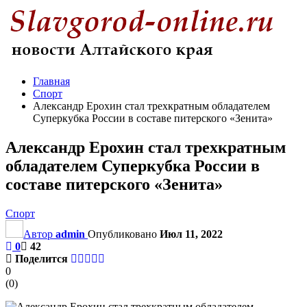
Главная
Спорт
Александр Ерохин стал трехкратным обладателем
Суперкубка России в составе питерского «Зенита»
Александр Ерохин стал трехкратным
обладателем Суперкубка России в
составе питерского «Зенита»
Спорт
Автор
admin
Опубликовано
Июл 11, 2022
0
42
Поделится
0
(
0
)