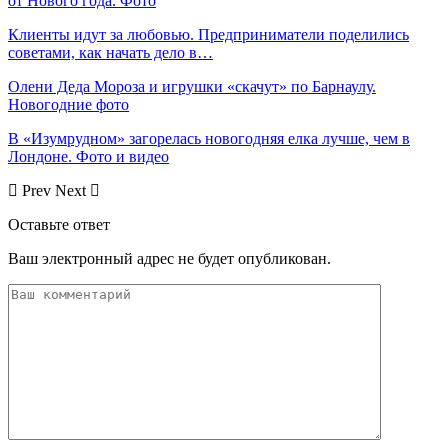
от Нового года. Фото
Клиенты идут за любовью. Предприниматели поделились
советами, как начать дело в…
Олени Деда Мороза и игрушки «скачут» по Барнаулу.
Новогодние фото
В «Изумрудном» загорелась новогодняя елка лучше, чем в
Лондоне. Фото и видео
Prev
Next
Оставьте ответ
Ваш электронный адрес не будет опубликован.