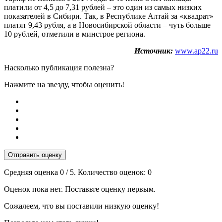
платили от 4,5 до 7,31 рублей – это один из самых низких
показателей в Сибири. Так, в Республике Алтай за «квадрат»
платят 9,43 рубля, а в Новосибирской области – чуть больше
10 рублей, отметили в минстрое региона.
Источник:
www.ap22.ru
Насколько публикация полезна?
Нажмите на звезду, чтобы оценить!
Отправить оценку
Средняя оценка
0
/ 5. Количество оценок:
0
Оценок пока нет. Поставьте оценку первым.
Сожалеем, что вы поставили низкую оценку!