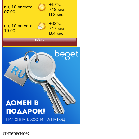
Интересное: