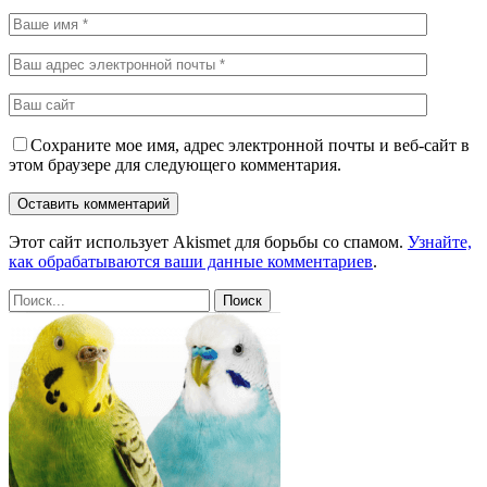
Сохраните мое имя, адрес электронной почты и веб-сайт в
этом браузере для следующего комментария.
Этот сайт использует Akismet для борьбы со спамом.
Узнайте,
как обрабатываются ваши данные комментариев
.