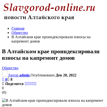
Главная
Общество
В Алтайском крае проиндексировали взносы на
капремонт домов
В Алтайском крае проиндексировали
взносы на капремонт домов
Общество
Автор
admin
Опубликовано
Дек 28, 2022
0
8
Поделится
0
(
0
)