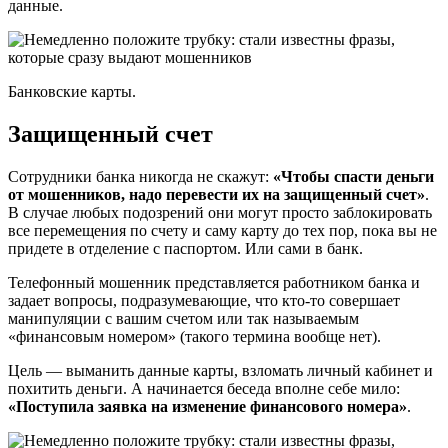
данные.
Банковские карты.
Защищенный счет
Сотрудники банка никогда не скажут:
«Чтобы спасти деньги
от мошенников, надо перевести их на защищенный счет»
.
В случае любых подозрений они могут просто заблокировать
все перемещения по счету и саму карту до тех пор, пока вы не
придете в отделение с паспортом. Или сами в банк.
Телефонный мошенник представляется работником банка и
задает вопросы, подразумевающие, что кто-то совершает
манипуляции с вашим счетом или так называемым
«финансовым номером» (такого термина вообще нет).
Цель — выманить данные карты, взломать личный кабинет и
похитить деньги. А начинается беседа вполне себе мило:
«Поступила заявка на изменение финансового номера»
.