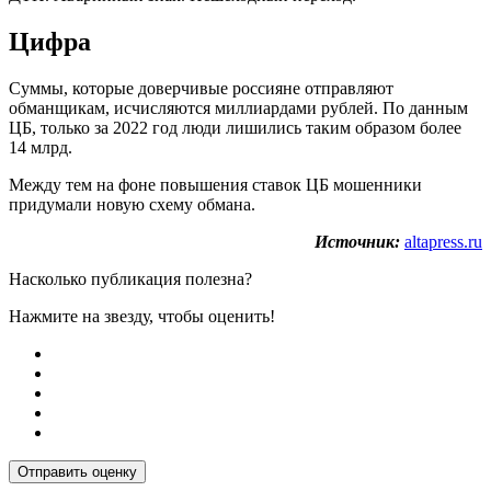
Цифра
Суммы, которые доверчивые россияне отправляют
обманщикам, исчисляются миллиардами рублей. По данным
ЦБ, только за 2022 год люди лишились таким образом более
14 млрд.
Между тем на фоне повышения ставок ЦБ мошенники
придумали новую схему обмана.
Источник:
altapress.ru
Насколько публикация полезна?
Нажмите на звезду, чтобы оценить!
Отправить оценку