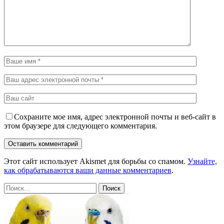
Сохраните мое имя, адрес электронной почты и веб-сайт в
этом браузере для следующего комментария.
Этот сайт использует Akismet для борьбы со спамом.
Узнайте,
как обрабатываются ваши данные комментариев
.