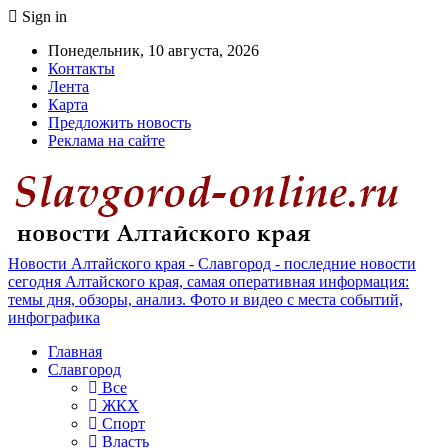
Sign in
Понедельник, 10 августа, 2026
Контакты
Лента
Карта
Предложить новость
Реклама на сайте
Новости Алтайского края - Славгород - последние новости
сегодня Алтайского края, самая оперативная информация:
темы дня, обзоры, анализ. Фото и видео с места событий,
инфографика
Главная
Славгород
Все
ЖКХ
Спорт
Власть