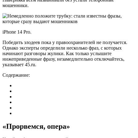
мошенники.
iPhone 14 Pro.
Победить злодеев пока у правоохранителей не получается.
Однако эксперты определили несколько фраз, с которых
начинают разговоры жулики. Как только услышите
нижеприведенные фразу, незамедлительно отключайтесь,
указывает 45.ru.
Содержание:
«Прорвемся, опера»