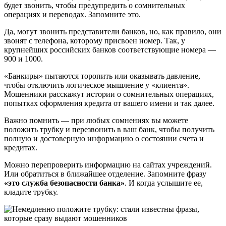
будет звонить, чтобы предупредить о сомнительных
операциях и переводах. Запомните это.
Да, могут звонить представители банков, но, как правило, они
звонят с телефона, которому присвоен номер. Так, у
крупнейших российских банков соответствующие номера —
900 и 1000.
«Банкиры» пытаются торопить или оказывать давление,
чтобы отключить логическое мышление у «клиента».
Мошенники расскажут истории о сомнительных операциях,
попытках оформления кредита от вашего имени и так далее.
Важно помнить — при любых сомнениях вы можете
положить трубку и перезвонить в ваш банк, чтобы получить
полную и достоверную информацию о состоянии счета и
кредитах.
Можно перепроверить информацию на сайтах учреждений.
Или обратиться в ближайшее отделение. Запомните фразу
«это служба безопасности банка»
. И когда услышите ее,
кладите трубку.